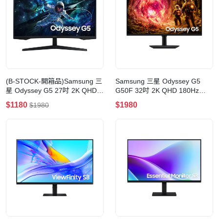
(B-STOCK-開箱品)Samsung 三
Samsung 三星 Odyssey G5
星 Odyssey G5 27吋 2K QHD
G50F 32吋 2K QHD 180Hz
165Hz VA 1000R 曲面電競顯示
Fast IPS 電競顯示器
$1180
$1980
$1980
器(有一點光點)