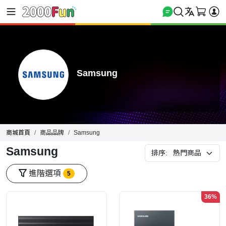
Samsung
商城首頁
商品品牌
Samsung
Samsung
排序:
進階選項
5
36%