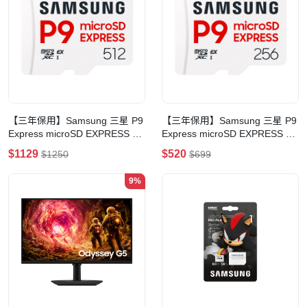
【三年保用】Samsung 三星 P9
【三年保用】Samsung 三星 P9
Express microSD EXPRESS 記
Express microSD EXPRESS 記
憶卡(512GB)
憶卡(256GB)
$1129
$520
$1250
$699
9%