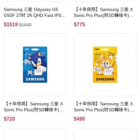
Samsung 三星 Odyssey G5
【十年保用】Samsung 三星 X
G50F 27吋 2K QHD Fast IPS
Sonic Pro Plus(附SD轉接卡)
180Hz 電競顯示器
microSD 記憶卡(1TB-夏特)
$1519
$775
$1680
【十年保用】Samsung 三星 X
【十年保用】Samsung 三星 X
Sonic Pro Plus(附SD轉接卡)
Sonic Pro Plus(附SD轉接卡)
microSD 記憶卡(512GB-索尼
microSD 記憶卡(256GB-塔爾
$720
$490
克)
斯)