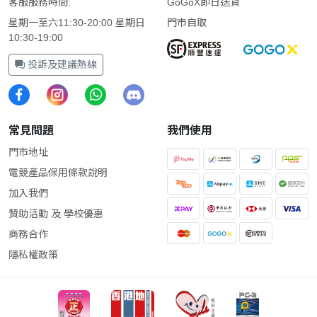
客服服務時間:
GoGoX即日送貨
星期一至六11:30-20:00 星期日
門市自取
10:30-19:00
投訴及建議熱線
常見問題
我們使用
門市地址
電競產品保用條款說明
加入我們
贊助活動 及 學校優惠
商務合作
隱私權政策