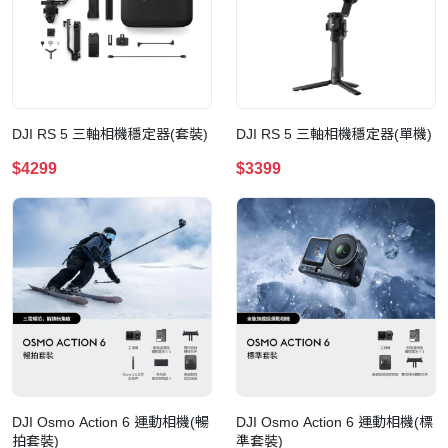
DJI RS 5 三軸相機穩定器(套裝)
DJI RS 5 三軸相機穩定器(單機)
$4299
$3399
DJI Osmo Action 6 運動相機(暢
DJI Osmo Action 6 運動相機(標
拍套裝)
準套裝)