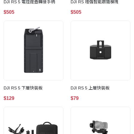
DJI RS 5 電控提壺轉接手柄
DJI RS 增强智能跟隨模塊
$505
$505
DJI RS 5 下層快裝板
DJI RS 5 上層快裝板
$129
$79