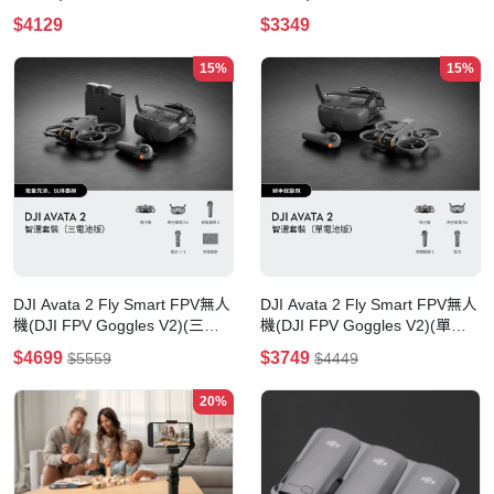
$4129
$3349
15%
15%
DJI Avata 2 Fly Smart FPV無人
DJI Avata 2 Fly Smart FPV無人
機(DJI FPV Goggles V2)(三電-
機(DJI FPV Goggles V2)(單電-
暢飛套裝)
暢飛套裝)
$4699
$3749
$5559
$4449
20%