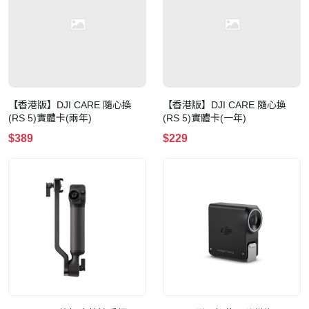
【香港版】DJI CARE 隨心換
【香港版】DJI CARE 隨心換
(RS 5)實體卡(兩年)
(RS 5)實體卡(一年)
$389
$229