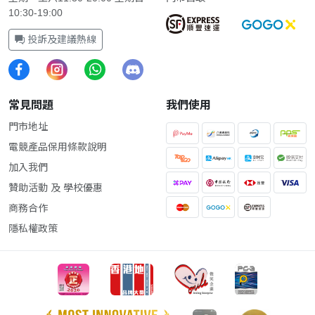
10:30-19:00
投訴及建議熱線
常見問題
我們使用
門市地址
電競產品保用條款說明
加入我們
贊助活動 及 學校優惠
商務合作
隱私權政策