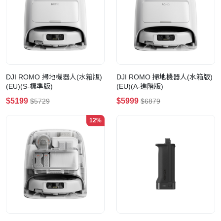
DJI ROMO 掃地機器人(水箱版)
DJI ROMO 掃地機器人(水箱版)
(EU)(S-標準版)
(EU)(A-進階版)
$5199
$5999
$5729
$6879
12%