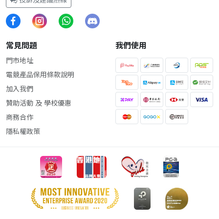
投訴及建議熱線
常見問題
我們使用
門市地址
電競產品保用條款說明
加入我們
贊助活動 及 學校優惠
商務合作
隱私權政策