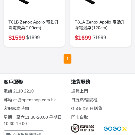
T81B Zenox Apollo 電動升
T81A Zenox Apollo 電動升
降電競桌(100cm)
降電競桌(120cm)
$1599
$1699
$1899
$1999
1
客戶服務
送貨服務
電話 2110 2210
送貨上門
郵箱
cs@openshop.com.hk
自提點/智能櫃
客服服務時間:
GoGoX即日送貨
星期一至六11:30-20:00 星期日
門市自取
10:30-19:00