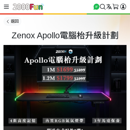
返回
Zenox Apollo電腦枱升級計劃