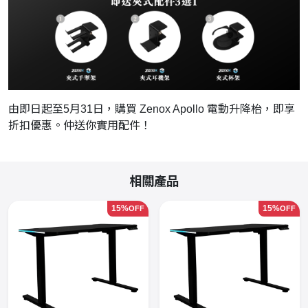
由即日起至5月31日，購買 Zenox Apollo 電動升降枱，即享
折扣優惠。仲送你實用配件！
相關產品
15%
15%
OFF
OFF