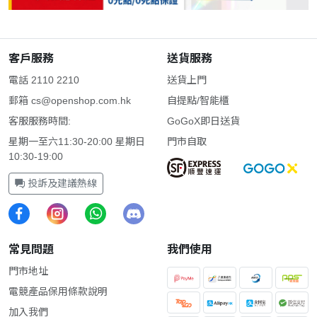
客戶服務
送貨服務
電話 2110 2210
送貨上門
郵箱
cs@openshop.com.hk
自提點/智能櫃
客服服務時間:
GoGoX即日送貨
星期一至六11:30-20:00 星期日
門市自取
10:30-19:00
投訴及建議熱線
常見問題
我們使用
門市地址
電競產品保用條款說明
加入我們