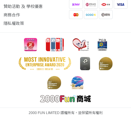
贊助活動 及 學校優惠
商務合作
隱私權政策
2000 FUN LIMITED 版權所有，並保留所有權利