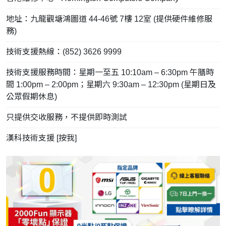
地址：九龍觀塘鴻圖道 44-46號 7樓 12室 (提供硬件維修服
務)
技術支援熱線：(852) 3626 9999
技術支援服務時間：星期一至五 10:10am – 6:30pm 午膳時
間 1:00pm – 2:00pm；星期六 9:30am – 12:30pm (星期日及
公眾假期休息)
只提供交收服務，不提供即時測試
漢科技術支援 [
按我
]