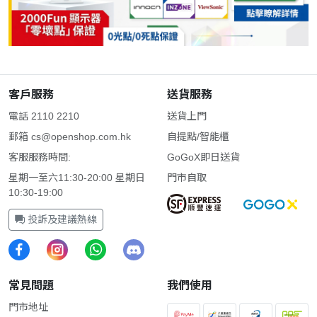
客戶服務
送貨服務
電話 2110 2210
送貨上門
郵箱
cs@openshop.com.hk
自提點/智能櫃
客服服務時間:
GoGoX即日送貨
星期一至六11:30-20:00 星期日
門市自取
10:30-19:00
投訴及建議熱線
常見問題
我們使用
門市地址