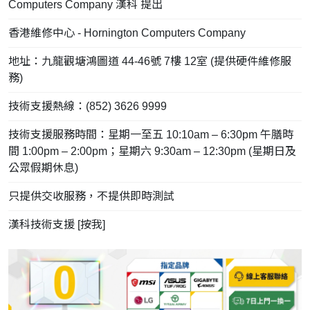
Computers Company 漢科 提出
香港維修中心 - Hornington Computers Company
地址：九龍觀塘鴻圖道 44-46號 7樓 12室 (提供硬件維修服
務)
技術支援熱線：(852) 3626 9999
技術支援服務時間：星期一至五 10:10am – 6:30pm 午膳時
間 1:00pm – 2:00pm；星期六 9:30am – 12:30pm (星期日及
公眾假期休息)
只提供交收服務，不提供即時測試
漢科技術支援 [
按我
]