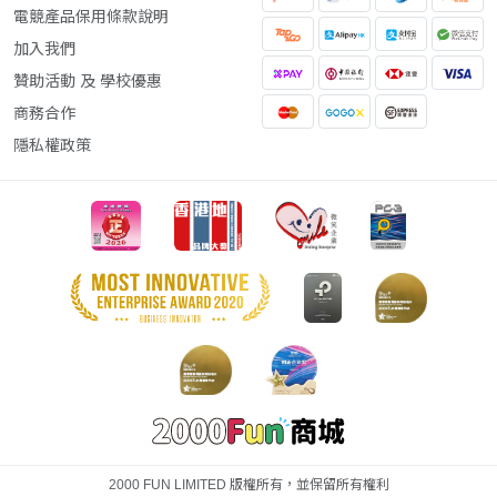
電競產品保用條款說明
加入我們
贊助活動 及 學校優惠
商務合作
隱私權政策
2000 FUN LIMITED 版權所有，並保留所有權利