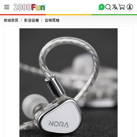
商城首頁
影音設備
音樂耳機