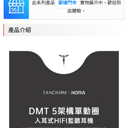
此系列產品
觀塘門市
實物展示中，歡迎到
店體驗。
產品介紹