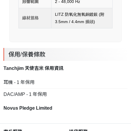
頻響範圍
2 - 48,000 Hz
LITZ 防氧化無氧銅鍍銀 (附
線材規格
3.5mm / 4.4mm 插頭)
保用/保養條款
Tanchjim 天使吉米 保用資訊
耳機 - 1 年保用
DAC/AMP - 1 年保用
Novus Pledge Limited