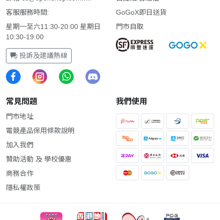
客服服務時間:
GoGoX即日送貨
星期一至六11:30-20:00 星期日
門市自取
10:30-19:00
投訴及建議熱線
常見問題
我們使用
門市地址
電競產品保用條款說明
加入我們
贊助活動 及 學校優惠
商務合作
隱私權政策