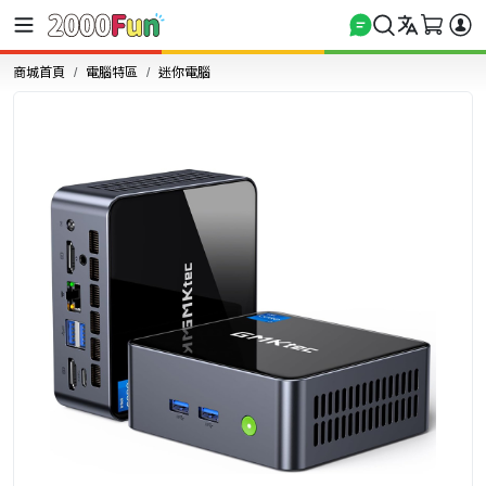
商城首頁
電腦特區
迷你電腦