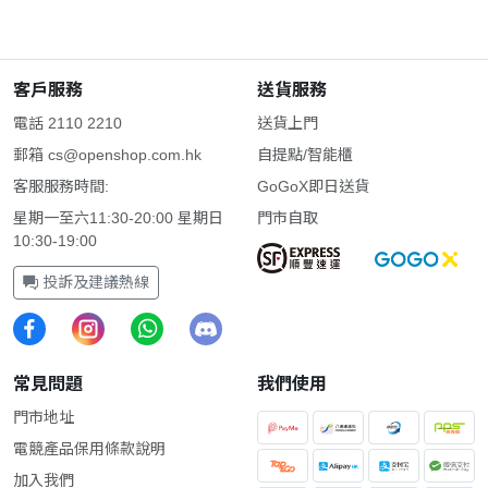
客戶服務
送貨服務
電話 2110 2210
送貨上門
郵箱
cs@openshop.com.hk
自提點/智能櫃
客服服務時間:
GoGoX即日送貨
星期一至六11:30-20:00 星期日
門市自取
10:30-19:00
投訴及建議熱線
常見問題
我們使用
門市地址
電競產品保用條款說明
加入我們