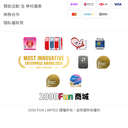
贊助活動 及 學校優惠
商務合作
隱私權政策
2000 FUN LIMITED 版權所有，並保留所有權利