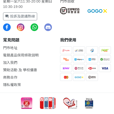
星期一至六11:30-20:00 星期日
門市自取
10:30-19:00
投訴及建議熱線
常見問題
我們使用
門市地址
電競產品保用條款說明
加入我們
贊助活動 及 學校優惠
商務合作
隱私權政策