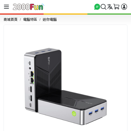
商城首頁
電腦特區
迷你電腦