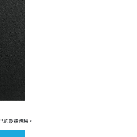
己的聆聽體驗。