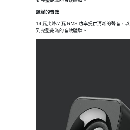
到完整飽滿的音效體驗。
飽滿的音效
14 瓦尖峰/7 瓦 RMS 功率提供清晰的
到完整飽滿的音效體驗。