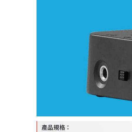
產品規格：