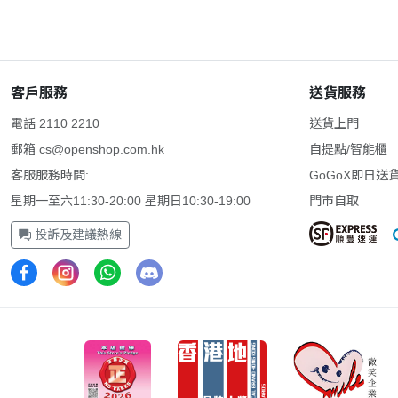
客戶服務
送貨服務
電話 2110 2210
送貨上門
郵箱
cs@openshop.com.hk
自提點/智能櫃
客服服務時間:
GoGoX即日送
星期一至六11:30-20:00 星期日10:30-19:00
門市自取
投訴及建議熱線