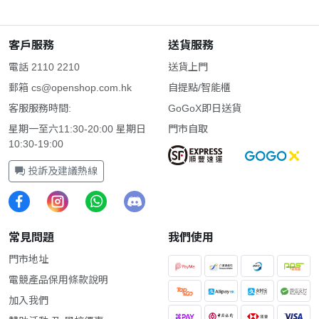
客戶服務
送貨服務
電話 2110 2210
送貨上門
郵箱
cs@openshop.com.hk
自提點/智能櫃
客服服務時間:
GoGoX即日送貨
星期一至六11:30-20:00 星期日
門市自取
10:30-19:00
投訴及建議熱線
常見問題
我們使用
門市地址
電競產品保用條款說明
加入我們