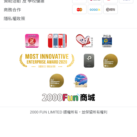
贊助活動 及 學校優惠
商務合作
隱私權政策
2000 FUN LIMITED 版權所有，並保留所有權利