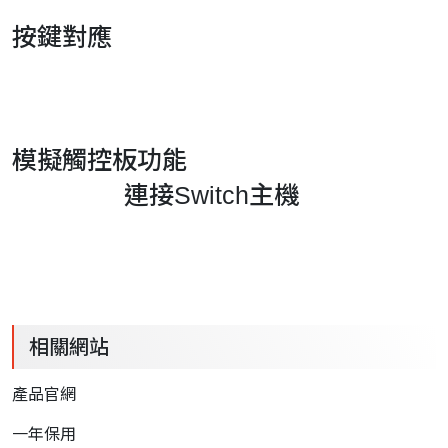
按鍵對應
模擬觸控板功能
連接Switch主機
相關網站
產品官網
一年保用