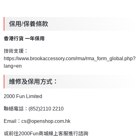
保用/保養條款
香港行貨 一年保用
技術支援：
https://www.brookaccessory.com/rma/rma_form_global.php?
lang=en
維修及保用方式：
2000 Fun Limited
聯絡電話：(852)2110 2210
Email：
cs@openshop.com.hk
或前往2000Fun商城線上客服進行諮詢