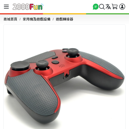
商城首頁
家用機及遊戲設備
遊戲轉接器