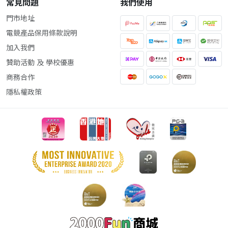
常見問題
我們使用
門市地址
電競產品保用條款說明
加入我們
贊助活動 及 學校優惠
商務合作
隱私權政策