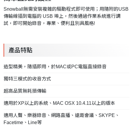
Snowball無需安裝複雜的驅動程式即可使用；用隨附的USB
傳輸線插到電腦的 USB 埠上，然後通過作業系統進行調
試，即可開始錄音，專業、便利且別具風格!
產品特點
造型精美，隨插即用，於MAC或PC電腦直接錄音
獨特三模式的收音方式
超高品質無耗損傳輸
適用於XP以上的系統、MAC OSX 10.4.11以上的版本
適用人聲、樂器錄音、網路直播、遠距會議、SKYPE、
Facetime、Line等