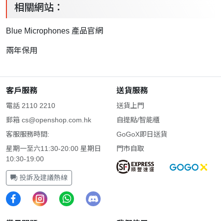
相關網站：
Blue Microphones 產品官網
兩年保用
客戶服務
送貨服務
電話 2110 2210
送貨上門
郵箱
cs@openshop.com.hk
自提點/智能櫃
客服服務時間:
GoGoX即日送貨
星期一至六11:30-20:00 星期日
門市自取
10:30-19:00
投訴及建議熱線