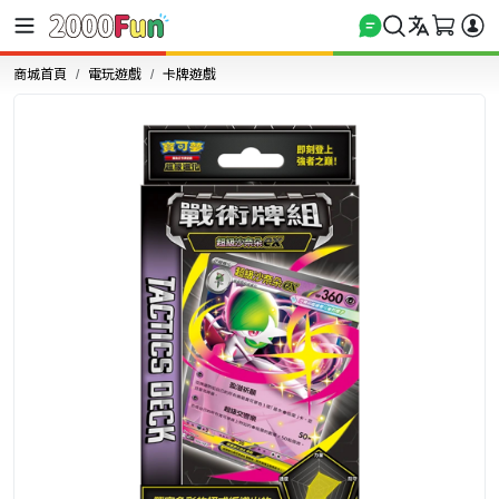
商城首頁
電玩遊戲
卡牌遊戲