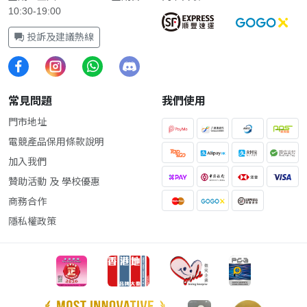
10:30-19:00
投訴及建議熱線
常見問題
我們使用
門市地址
電競產品保用條款說明
加入我們
贊助活動 及 學校優惠
商務合作
隱私權政策