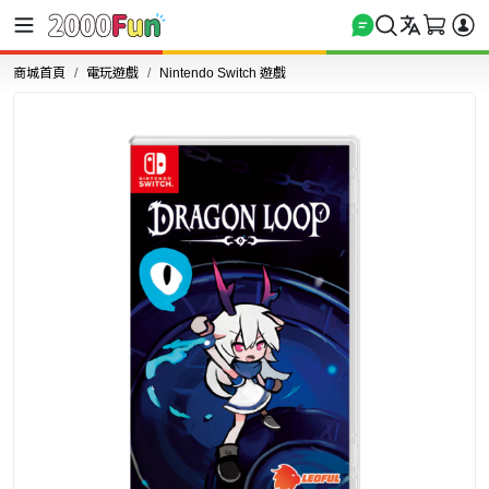
商城首頁
電玩遊戲
Nintendo Switch 遊戲