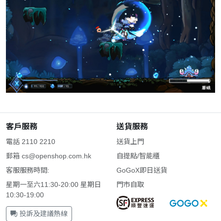
客戶服務
送貨服務
電話 2110 2210
送貨上門
郵箱
cs@openshop.com.hk
自提點/智能櫃
客服服務時間:
GoGoX即日送貨
星期一至六11:30-20:00 星期日
門市自取
10:30-19:00
投訴及建議熱線