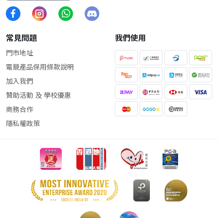
常見問題
我們使用
門市地址
電競產品保用條款說明
加入我們
贊助活動 及 學校優惠
商務合作
隱私權政策