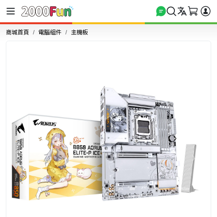
商城首頁
電腦組件
主機板