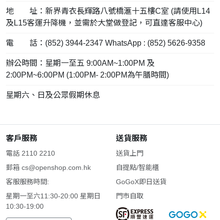
地 址：新界青衣長輝路八號橋滙十五樓C室 (請使用L14
及L15客運升降機，並需於大堂做登記，可直達客服中心)
電 話：(852) 3944-2347 WhatsApp : (852) 5626-9358
辦公時間：星期一至五 9:00AM~1:00PM 及
2:00PM~6:00PM (1:00PM- 2:00PM為午膳時間)
星期六、日及公眾假期休息
客戶服務
送貨服務
電話 2110 2210
送貨上門
郵箱
cs@openshop.com.hk
自提點/智能櫃
客服服務時間:
GoGoX即日送貨
星期一至六11:30-20:00 星期日
門市自取
10:30-19:00