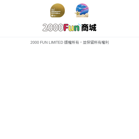
2000 FUN LIMITED 版權所有，並保留所有權利