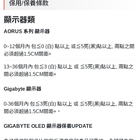
保用/保養條款
顯示器
類
AORUS 系列 顯示器
0~12個月內 包≦0 (白) 點以上 或≦5死(黑)點以上, 兩點之間
必須超過1.5CM間距+
13~36個月內 包≦3 (白) 點以上 或 ≦5死(黑)點以上, 兩點之
間必須超過1.5CM間距+
Gigabyte 顯示器
0-36個月內 包≦3死(白) 點以上 或 ≦5死(黑)點以上, 兩點之
間必須超過1.5CM間距+。
GIGABYTE OLED 顯示器保養UPDATE