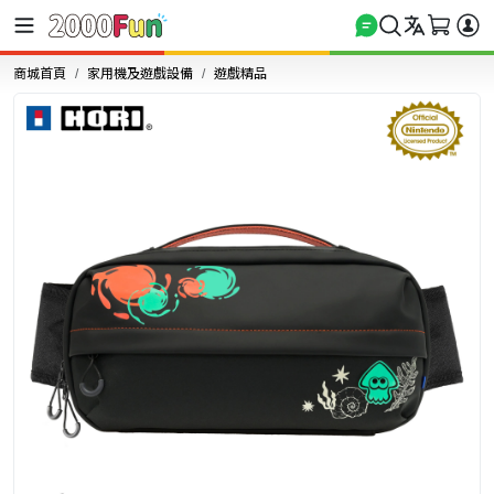
商城首頁
家用機及遊戲設備
遊戲精品