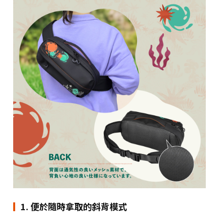
1. 便於隨時拿取的斜背模式