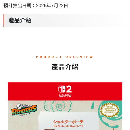
預計推出日期：2026年7月23日
產品介紹
PRODUCT OVERVIEW
產品介紹