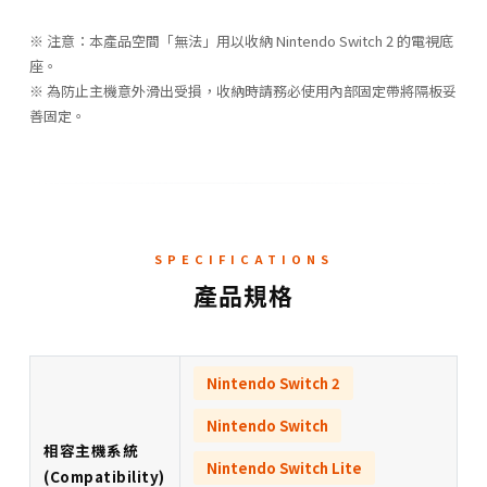
※ 注意：本產品空間「無法」用以收納 Nintendo Switch 2 的電視底
座。
※ 為防止主機意外滑出受損，收納時請務必使用內部固定帶將隔板妥
善固定。
SPECIFICATIONS
產品規格
Nintendo Switch 2
Nintendo Switch
相容主機系統
Nintendo Switch Lite
(Compatibility)