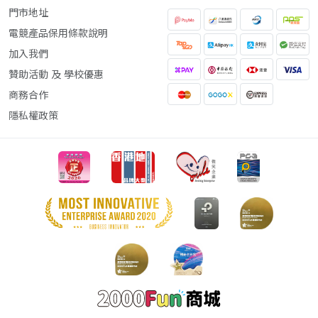
門市地址
電競產品保用條款說明
加入我們
贊助活動 及 學校優惠
商務合作
隱私權政策