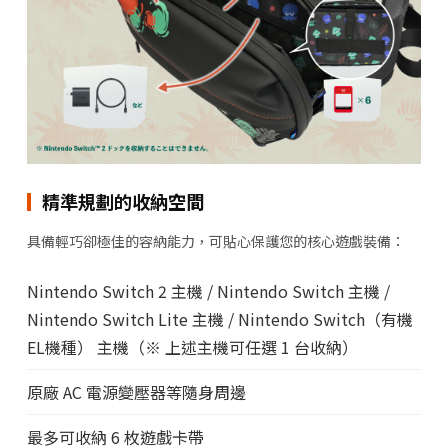
精準規劃的收納空間
具備輕巧卻極佳的容納能力，可貼心保護您的核心遊戲裝備：
Nintendo Switch 2 主機 / Nintendo Switch 主機 /
Nintendo Switch Lite 主機 / Nintendo Switch（有機
EL機種） 主機（※ 上述主機可任選 1 台收納）
原廠 AC 電源變壓器等隨身周邊
最多可收納 6 枚遊戲卡帶