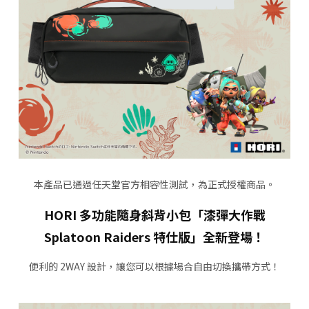
本產品已通過任天堂官方相容性測試，為正式授權商品。
HORI 多功能隨身斜背小包「漆彈大作戰
Splatoon Raiders 特仕版」全新登場！
便利的 2WAY 設計，讓您可以根據場合自由切換攜帶方式！