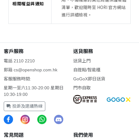
相關權益與通知
清單，歡迎隨時至 HORI 官方網站
進行詳細檢視。
客戶服務
送貨服務
電話 2110 2210
送貨上門
郵箱
cs@openshop.com.hk
自提點/智能櫃
客服服務時間:
GoGoX即日送貨
星期一至六11:30-20:00 星期日
門市自取
10:30-19:00
投訴及建議熱線
常見問題
我們使用