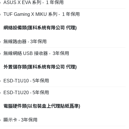
ASUS X EVA 系列 - 1 年保用
TUF Gaming X MIKU 系列 - 1 年保用
網絡設備類
(
匯科系統有限公司
代理
)
無線路由器 - 3年保用
無線網絡 USB 接收器 - 3年保用
外置儲存類
(
匯科系統有限公司
代理
)
ESD-T1U10 - 5年保用
ESD-T1U20 - 5年保用
電腦硬件類
(
以包裝盒上代理貼紙爲準
)
顯示卡 - 3年保用