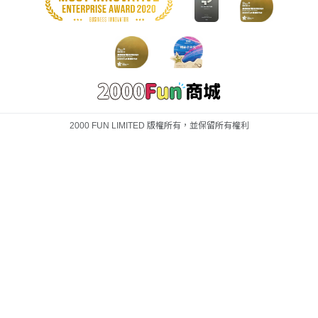
2000 FUN LIMITED 版權所有，並保留所有權利