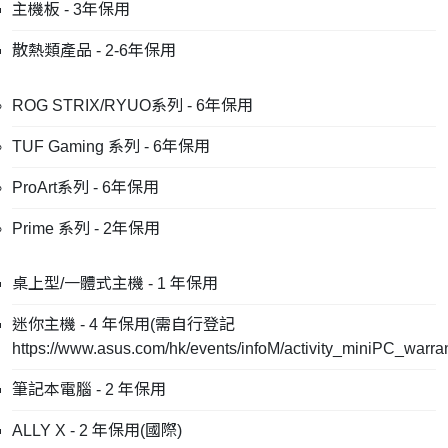
主機板 - 3年保用
散熱類產品 - 2-6年保用
ROG STRIX/RYUO系列 - 6年保用
TUF Gaming 系列 - 6年保用
ProArt系列 - 6年保用
Prime 系列 - 2年保用
桌上型/一體式主機 - 1 年保用
迷你主機 - 4 年保用(需自行登記
https://www.asus.com/hk/events/infoM/activity_miniPC_warra
筆記本電腦 - 2 年保用
ALLY X - 2 年保用(國際)