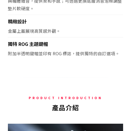
與軸體雜音，提供柔和手感；可透過更換底層消音泡棉調整
墊片軟硬度。
精緻設計
金屬上蓋展現高質感外觀。
獨特 ROG 主題鍵帽
附加半透明鍵帽並印有 ROG 標誌，提供獨特的自訂選項。
PRODUCT INTRODUCTION
產品介紹