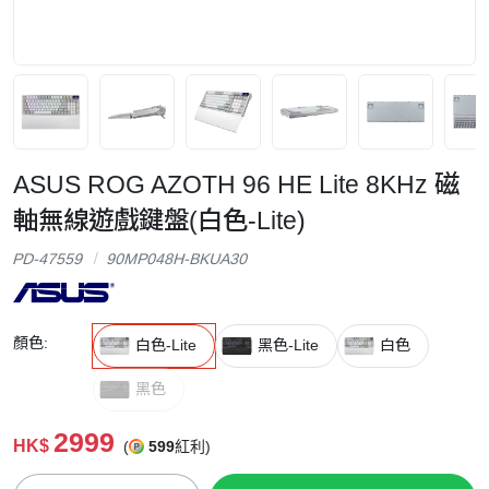
ASUS ROG AZOTH 96 HE Lite 8KHz 磁
軸無線遊戲鍵盤(白色-Lite)
PD-47559
90MP048H-BKUA30
顏色:
白色-Lite
黑色-Lite
白色
黑色
2999
HK$
(
599
紅利)