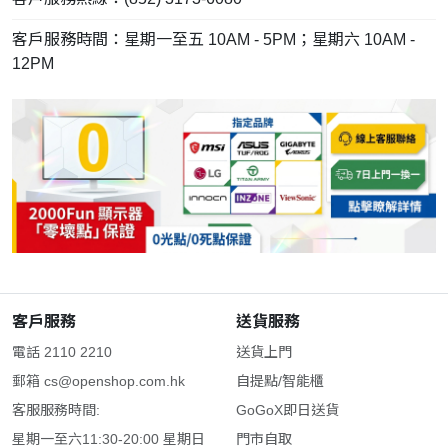
客戶服務時間：星期一至五 10AM - 5PM；星期六 10AM -
12PM
客戶服務
送貨服務
電話 2110 2210
送貨上門
郵箱
cs@openshop.com.hk
自提點/智能櫃
客服服務時間:
GoGoX即日送貨
星期一至六11:30-20:00 星期日
門市自取