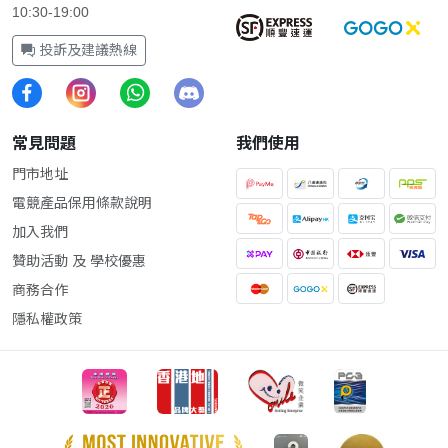
10:30-19:00
投訴及建議熱線
常見問題
我們使用
門市地址
電競產品保用條款說明
加入我們
贊助活動 及 學校優惠
商務合作
隱私權政策