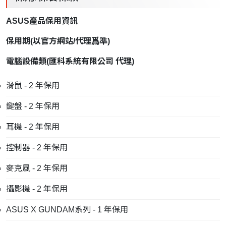
ASUS產品保用資訊
保用期
(
以官方網站
/
代理爲準
)
電腦設備類
(
匯科系統有限公司
代理
)
滑鼠 - 2 年保用
鍵盤 - 2 年保用
耳機 - 2 年保用
控制器 - 2 年保用
麥克風 - 2 年保用
攝影機 - 2 年保用
ASUS X GUNDAM系列 - 1 年保用