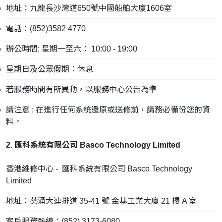
地址：九龍長沙灣道650號中國船舶大廈1606室
電話：(852)3582 4770
辦公時間: 星期一至六： 10:00 - 19:00
星期日及公眾假期：休息
若服務時間有所異動，以服務中心公告為準
請注意 : 在進行任何系統還原或送修前，請務必備份您的資
料。
2. 匯科系統有限公司 Basco Technology Limited
香港維修中心 - 匯科系統有限公司 Basco Technology
Limited
地址：葵涌大連排道 35-41 號 金基工業大廈 21 樓 A 室
客戶服務熱線：(852) 3173-6080