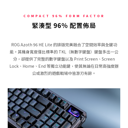
COMPACT 96% FORM FACTOR
緊湊型 96% 配置佈局
ROG Azoth 96 HE Lite 的排版完美融合了空間效率與全鍵功
能。其機身寬度僅比標準的 TKL（無數字鍵盤）鍵盤多出一公
分，卻提供了完整的數字鍵盤以及 Print Screen、Screen
Lock、Home、End 等獨立功能鍵，使其無論在日常高強度辦
公或激烈的遊戲戰場中皆游刃有餘。