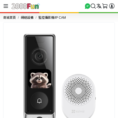
商城首頁
網絡設備
監控攝影機/IP CAM