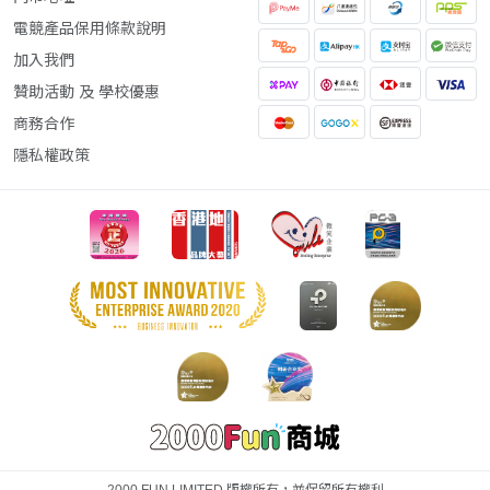
電競產品保用條款說明
加入我們
贊助活動 及 學校優惠
商務合作
隱私權政策