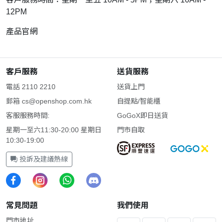
12PM
產品官網
客戶服務
送貨服務
電話 2110 2210
送貨上門
郵箱
cs@openshop.com.hk
自提點/智能櫃
客服服務時間:
GoGoX即日送貨
星期一至六11:30-20:00 星期日
門市自取
10:30-19:00
投訴及建議熱線
常見問題
我們使用
門市地址