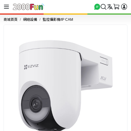
商城首頁
網絡設備
監控攝影機/IP CAM