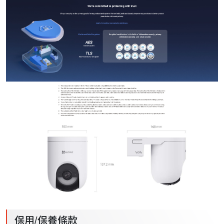
保用/保養條款