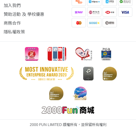
加入我們
贊助活動 及 學校優惠
商務合作
隱私權政策
2000 FUN LIMITED 版權所有，並保留所有權利