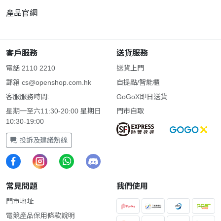
產品官網
客戶服務
送貨服務
電話 2110 2210
送貨上門
郵箱
cs@openshop.com.hk
自提點/智能櫃
客服服務時間:
GoGoX即日送貨
星期一至六11:30-20:00 星期日
門市自取
10:30-19:00
投訴及建議熱線
常見問題
我們使用
門市地址
電競產品保用條款說明