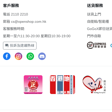
客戶服務
送貨服務
電話 2110 2210
送貨上門
郵箱
cs@openshop.com.hk
自提點/智能櫃
客服服務時間:
GoGoX即日送
星期一至六11:30-20:00 星期日10:30-19:00
門市自取
投訴及建議熱線