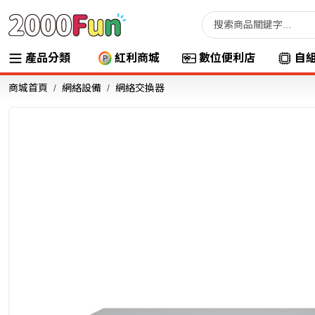
產品分類
紅利商城
數位便利店
自
商城首頁
網絡設備
網絡交換器