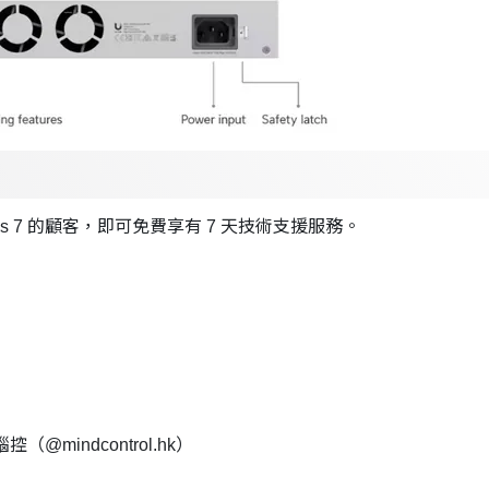
Express 7 的顧客，即可免費享有 7 天技術支援服務。
控（@mindcontrol.hk）