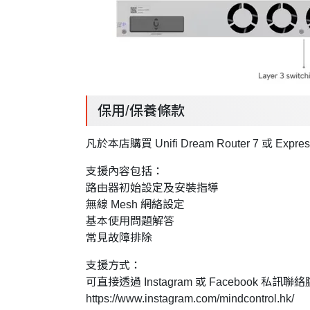
保用/保養條款
凡於本店購買 Unifi Dream Router 7 或 
支援內容包括：
路由器初始設定及安裝指導
無線 Mesh 網絡設定
基本使用問題解答
常見故障排除
支援方式：
可直接透過 Instagram 或 Facebook 私訊聯絡腦
https://www.instagram.com/mindcontrol.hk/