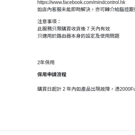
https://www.facebook.com/mindcontrol.hk
如店內客服未能即時解決，亦可轉介給腦控跟
注意事項：
此服務只限購買收貨後 7 天內有效
只適用於路由器本身的設定及使用問題
2年保用
保用申請流程
購買日起計 2 年內如產品出現故障，憑2000