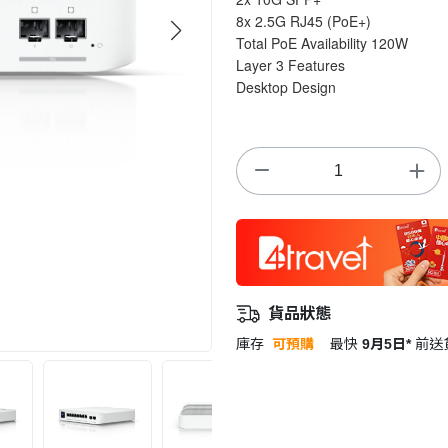
8x 2.5G RJ45 (PoE+)
Total PoE Availability 120W
Layer 3 Features
Desktop Design
貨品狀態
庫存
可預購
最快
9月5日*
前送