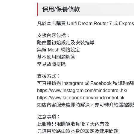
保用/保養條款
凡於本店購買 Unifi Dream Router 7 或 
支援內容包括：
路由器初始設定及安裝指導
無線 Mesh 網絡設定
基本使用問題解答
常見故障排除
支援方式：
可直接透過 Instagram 或 Facebook 私訊聯絡腦
https://www.instagram.com/mindcontrol.hk/
https://www.facebook.com/mindcontrol.hk
如店內客服未能即時解決，亦可轉介給腦控跟
注意事項：
此服務只限購買收貨後 7 天內有效
只適用於路由器本身的設定及使用問題