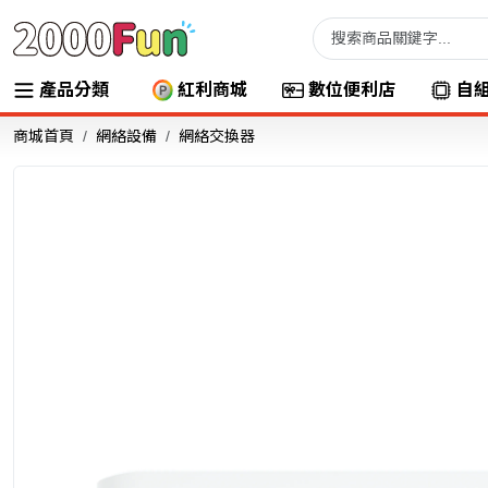
產品分類
紅利商城
數位便利店
自
商城首頁
網絡設備
網絡交換器