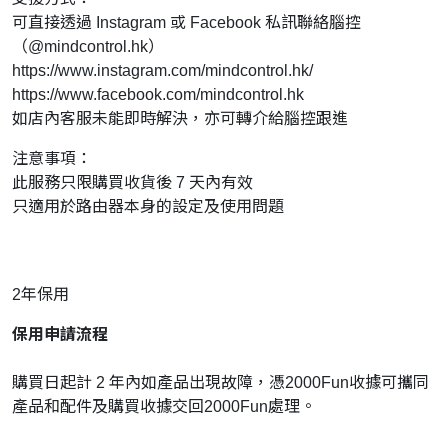
可直接透過 Instagram 或 Facebook 私訊聯絡腦控
（@mindcontrol.hk）
https://www.instagram.com/mindcontrol.hk/
https://www.facebook.com/mindcontrol.hk
如店內客服未能即時解決，亦可轉介給腦控跟進
注意事項：
此服務只限購買收貨後 7 天內有效
只適用於路由器本身的設定及使用問題
2年保用
保用申請流程
購買日起計 2 年內如產品出現故障，憑2000Fun收據可攜同
產品和配件及購買收據交回2000Fun處理。