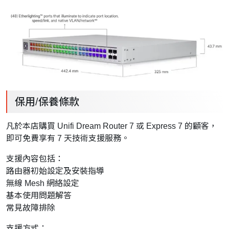
保用/保養條款
凡於本店購買 Unifi Dream Router 7 或 Express 7 的顧客，
即可免費享有 7 天技術支援服務。
支援內容包括：
路由器初始設定及安裝指導
無線 Mesh 網絡設定
基本使用問題解答
常見故障排除
支援方式：