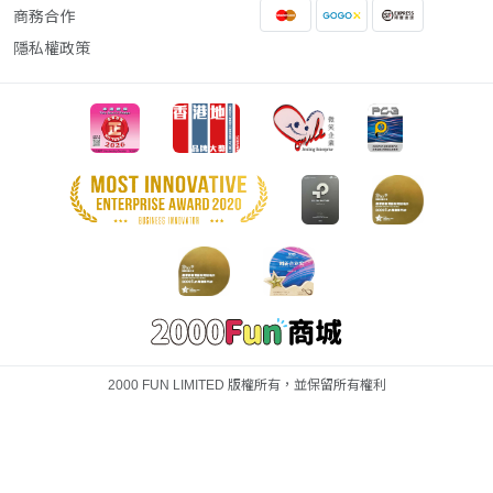
商務合作
隱私權政策
2000 FUN LIMITED 版權所有，並保留所有權利