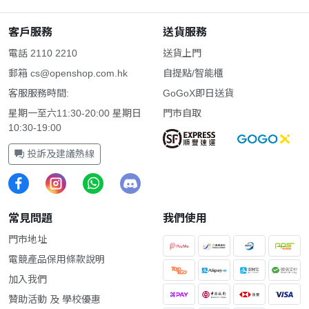
客戶服務
送貨服務
電話 2110 2210
送貨上門
郵箱
cs@openshop.com.hk
自提點/智能櫃
客服服務時間:
GoGoX即日送貨
星期一至六11:30-20:00 星期日
門市自取
10:30-19:00
投訴及建議熱線
常見問題
我們使用
門市地址
電競產品保用條款說明
加入我們
贊助活動 及 學校優惠