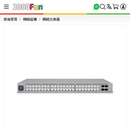
商城首頁
網絡設備
網絡交換器