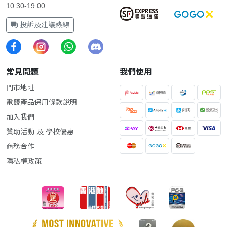
10:30-19:00
投訴及建議熱線
常見問題
我們使用
門市地址
電競產品保用條款說明
加入我們
贊助活動 及 學校優惠
商務合作
隱私權政策