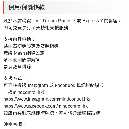
保用/保養條款
凡於本店購買 Unifi Dream Router 7 或 Express 7 的顧客，
即可免費享有 7 天技術支援服務。
支援內容包括：
路由器初始設定及安裝指導
無線 Mesh 網絡設定
基本使用問題解答
常見故障排除
支援方式：
可直接透過 Instagram 或 Facebook 私訊聯絡腦控
（@mindcontrol.hk）
https://www.instagram.com/mindcontrol.hk/
https://www.facebook.com/mindcontrol.hk
如店內客服未能即時解決，亦可轉介給腦控跟進
注意事項：