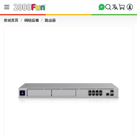
商城首頁
網絡設備
路由器