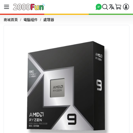
商城首頁
電腦組件
處理器