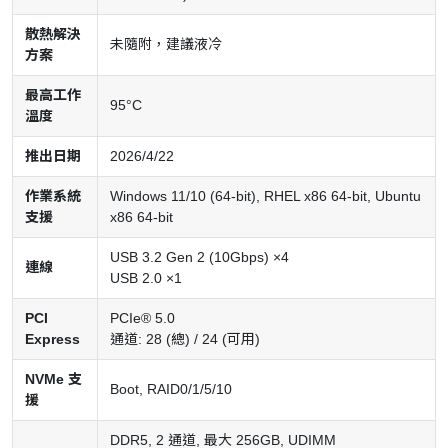
散熱解決
未隨附，建議液冷
方案
最高工作
95°C
溫度
推出日期
2026/4/22
作業系統
Windows 11/10 (64-bit), RHEL x86 64-bit, Ubuntu
支援
x86 64-bit
USB 3.2 Gen 2 (10Gbps) ×4
連線
USB 2.0 ×1
PCI
PCIe® 5.0
Express
通道: 28 (總) / 24 (可用)
NVMe 支
Boot, RAID0/1/5/10
援
DDR5, 2 通道, 最大 256GB, UDIMM