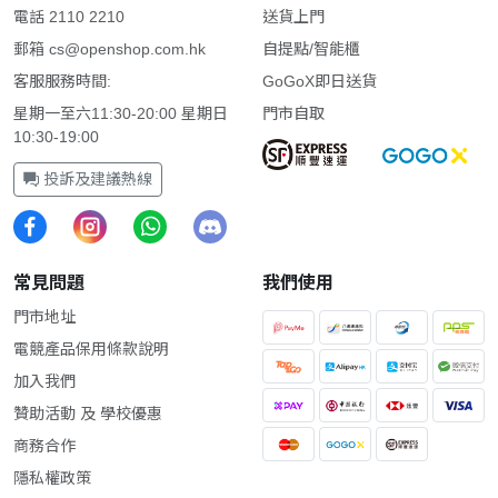
電話 2110 2210
送貨上門
郵箱
cs@openshop.com.hk
自提點/智能櫃
客服服務時間:
GoGoX即日送貨
星期一至六11:30-20:00 星期日
門市自取
10:30-19:00
投訴及建議熱線
常見問題
我們使用
門市地址
電競產品保用條款說明
加入我們
贊助活動 及 學校優惠
商務合作
隱私權政策