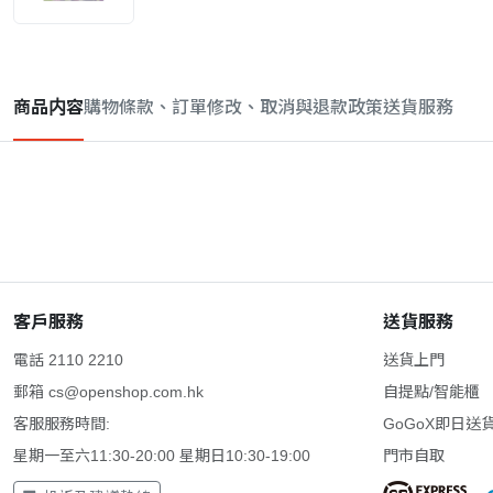
商品内容
購物條款、訂單修改、取消與退款政策
送貨服務
客戶服務
送貨服務
電話 2110 2210
送貨上門
郵箱
cs@openshop.com.hk
自提點/智能櫃
客服服務時間:
GoGoX即日送
星期一至六11:30-20:00 星期日10:30-19:00
門市自取