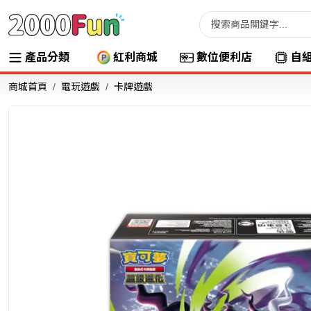
產品分類
紅利商城
數位便利店
自
商城首頁
電玩遊戲
卡牌遊戲