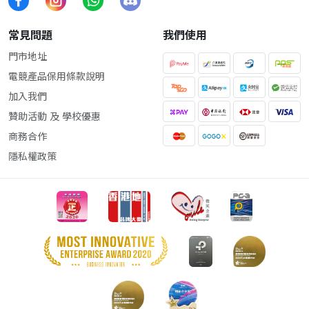
常見問題
我們使用
門市地址
電競產品保用條款說明
加入我們
贊助活動 及 學校優惠
商務合作
隱私權政策