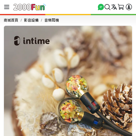
商城首頁
影音設備
音樂耳機