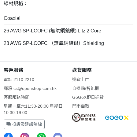
線材規格：
Coaxial
26 AWG SP-LCOFC (無氧銅鍍銀) Litz 2 Core
23 AWG SP-LCOFC （無氧銅鍍銀）Shielding
客戶服務
送貨服務
電話 2110 2210
送貨上門
郵箱
cs@openshop.com.hk
自提點/智能櫃
客服服務時間:
GoGoX即日送貨
星期一至六11:30-20:00 星期日
門市自取
10:30-19:00
投訴及建議熱線