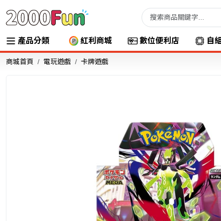
產品分類
紅利商城
數位便利店
自
商城首頁
電玩遊戲
卡牌遊戲