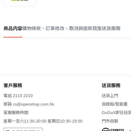
商品内容
購物條款、訂單修改、取消與退款政策
送貨服務
客戶服務
送貨服務
電話 2110 2210
送貨上門
郵箱
cs@openshop.com.hk
自提點/智能櫃
客服服務時間:
GoGoX即日送
星期一至六11:30-20:00 星期日10:30-19:00
門市自取