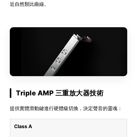
近自然類比曲線。
Triple AMP 三重放大器技術
提供實體滑動鍵進行硬體級切換，決定聲音的靈魂：
Class A