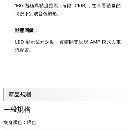
160 階極高精度控制 (每階 0.1dB)，在不看螢幕的
情況下完成音色塑形。
狀態回饋：
LED 顯示位元深度，實體開關呈現 AMP 模式與電
流配置。
產品規格
一般規格
機身顏色：銀色