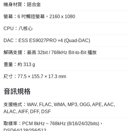
機身材質：鋁合金
螢幕：6 吋觸控螢幕，2160 x 1080
CPU：八核心
DAC：ESS ES9027PRO ×4 (Quad-DAC)
解碼支援：最高 32bit / 768kHz Bit-to-Bit 播放
重量：約 313 g
尺寸：77.5 × 155.7 × 17.3 mm
音訊規格
支援格式：WAV, FLAC, WMA, MP3, OGG, APE, AAC,
ALAC, AIFF, DFF, DSF
取樣率：PCM 8kHz ~ 768kHz (8/16/24/32bits)，
DSD64/128/256/512