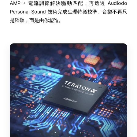
AMP + 電流調節解決驅動匹配，再透過 Audiodo
Personal Sound 技術完成生理特徵校準。音樂不再只
是聆聽，而是由你塑造。