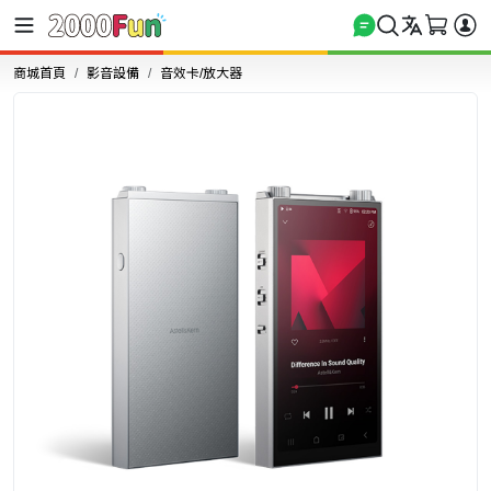
商城首頁
影音設備
音效卡/放大器