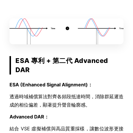
ESA 專利 + 第二代 Advanced
DAR
ESA (Enhanced Signal Alignment)：
透過時域補償算法對齊各頻段抵達時間，消除群延遲造
成的相位偏差，顯著提升聲音輪廓感。
Advanced DAR：
結合 VSE 虛擬補償與高品質重採樣，讓數位波形更接