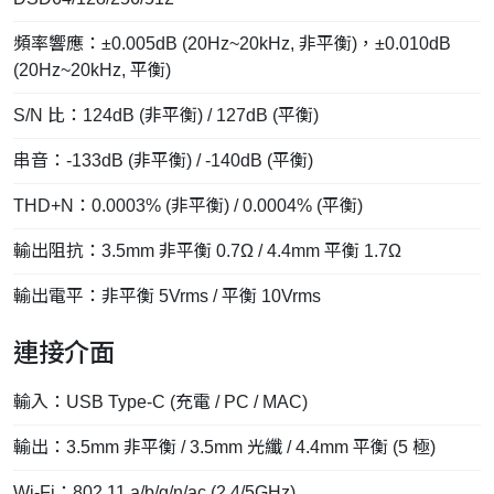
頻率響應：±0.005dB (20Hz~20kHz, 非平衡)，±0.010dB
(20Hz~20kHz, 平衡)
S/N 比：124dB (非平衡) / 127dB (平衡)
串音：-133dB (非平衡) / -140dB (平衡)
THD+N：0.0003% (非平衡) / 0.0004% (平衡)
輸出阻抗：3.5mm 非平衡 0.7Ω / 4.4mm 平衡 1.7Ω
輸出電平：非平衡 5Vrms / 平衡 10Vrms
連接介面
輸入：USB Type-C (充電 / PC / MAC)
輸出：3.5mm 非平衡 / 3.5mm 光纖 / 4.4mm 平衡 (5 極)
Wi-Fi：802.11 a/b/g/n/ac (2.4/5GHz)