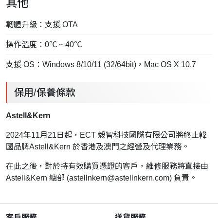
其他
韌體升級：支援 OTA
操作溫度：0℃ ~ 40℃
支援 OS：Windows 8/10/11 (32/64bit)，Mac OS X 10.7
保用/保養條款
Astell&Kern
2024年11月21日起，ECT 毅智科技國際有限公司將終止韓
國品牌Astell&Kern 於香港及澳門之經營及代理業務。
在此之後，對於持有效購買憑證的客戶，維修服務將直接由
Astell&Kern 總部 (
astellnkern@astellnkern.com
) 負責。
客戶服務
送貨服務