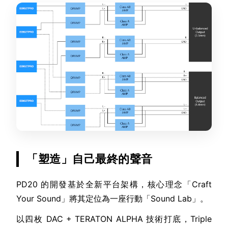
「塑造」自己最終的聲音
PD20 的開發基於全新平台架構，核心理念「Craft
Your Sound」將其定位為一座行動「Sound Lab」。
以四枚 DAC + TERATON ALPHA 技術打底，Triple