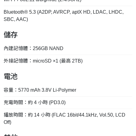
Bluetooth® 5.3 (A2DP, AVRCP, aptX HD, LDAC, LHDC,
SBC, AAC)
儲存
內建記憶體：256GB NAND
外接記憶體：microSD ×1 (最高 2TB)
電池
容量：5770 mAh 3.8V Li-Polymer
充電時間：約 4 小時 (PD3.0)
播放時間：約 14 小時 (FLAC 16bit/44.1kHz, Vol.50, LCD
Off)