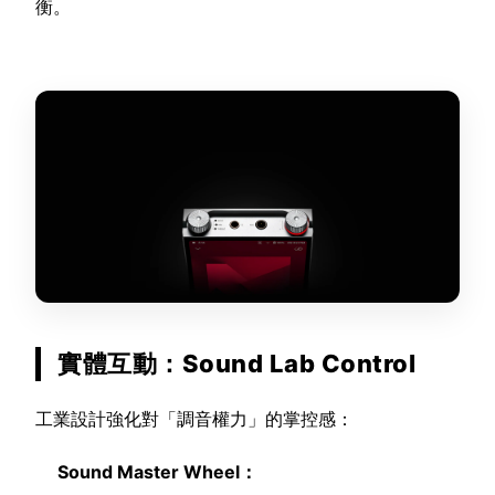
衡。
實體互動：Sound Lab Control
工業設計強化對「調音權力」的掌控感：
Sound Master Wheel：