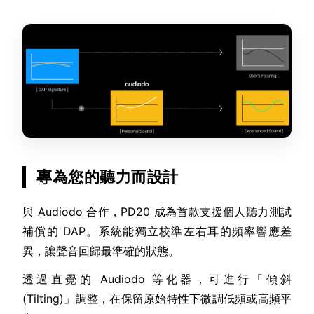
專為您的聽力而設計
與 Audiodo 合作，PD20 成為首款支援個人聽力測試
補償的 DAP。系統能獨立校準左右耳的頻率響應差
異，讓聲音回歸最準確的狀態。
透過直覺的 Audiodo 等化器，可進行「傾斜
(Tilting)」調整，在保留原始特性下微調低頻或高頻平