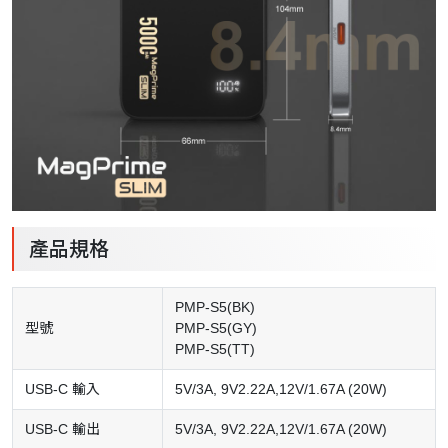
產品規格
PMP-S5(BK)
型號
PMP-S5(GY)
PMP-S5(TT)
USB-C 輸入
5V/3A, 9V2.22A,12V/1.67A (20W)
USB-C 輸出
5V/3A, 9V2.22A,12V/1.67A (20W)