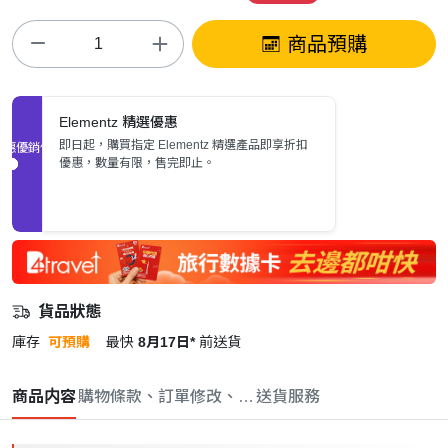
商品預購
Elementz 精選優惠
即日起，購買指定 Elementz 精選產品即享折扣
促銷優惠
優惠，數量有限，售完即止。
貨品狀態
庫存
可預購
最快
8月17日*
前送貨
商品内容
購物條款、訂單修改、取消與退款政策
送貨服務