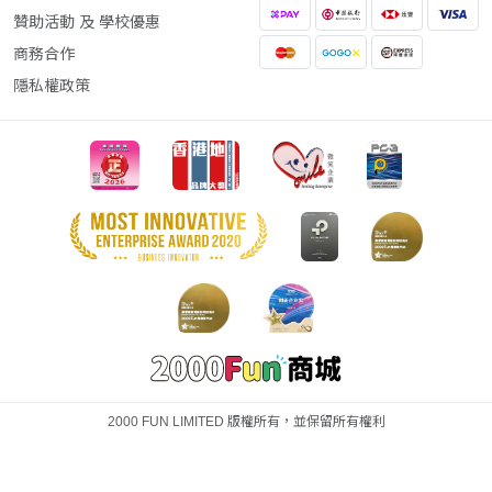
贊助活動 及 學校優惠
商務合作
隱私權政策
2000 FUN LIMITED 版權所有，並保留所有權利