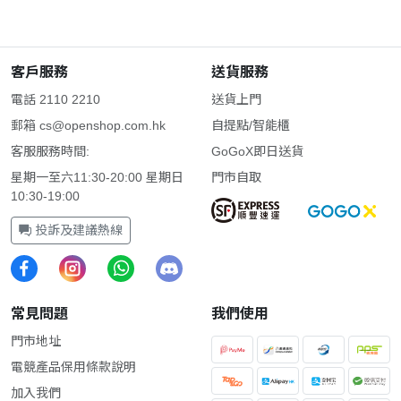
客戶服務
送貨服務
電話 2110 2210
送貨上門
郵箱
cs@openshop.com.hk
自提點/智能櫃
客服服務時間:
GoGoX即日送貨
星期一至六11:30-20:00 星期日
門市自取
10:30-19:00
投訴及建議熱線
常見問題
我們使用
門市地址
電競產品保用條款說明
加入我們