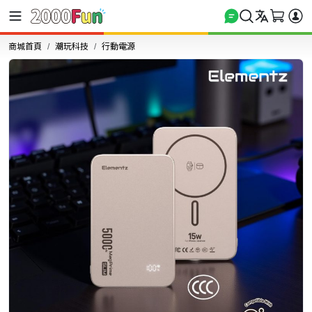
商城首頁
潮玩科技
行動電源