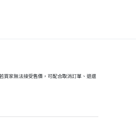
。若買家無法接受售價，可配合取消訂單、退還