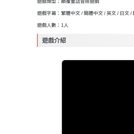
遊戲類型：顛覆童話冒險遊戲
遊戲字幕：繁體中文 / 簡體中文 / 英文 / 日文 /
遊戲人數：1人
遊戲介紹