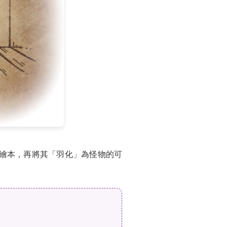
成繪本，再將其「羽化」為怪物的可