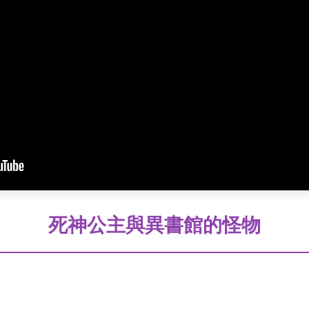
死神公主與異書館的怪物