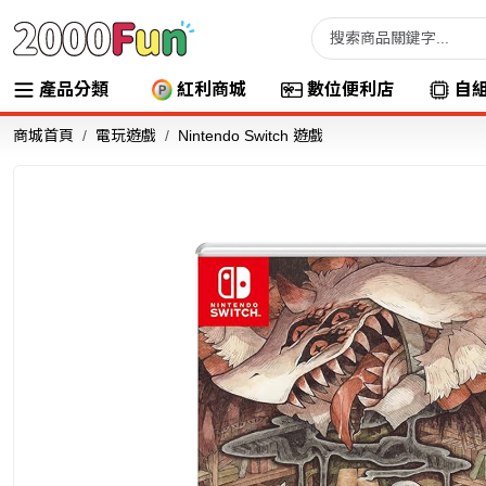
產品分類
紅利商城
數位便利店
自
商城首頁
電玩遊戲
Nintendo Switch 遊戲