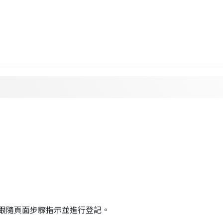
跟隨頁面步驟指示並進行登記。