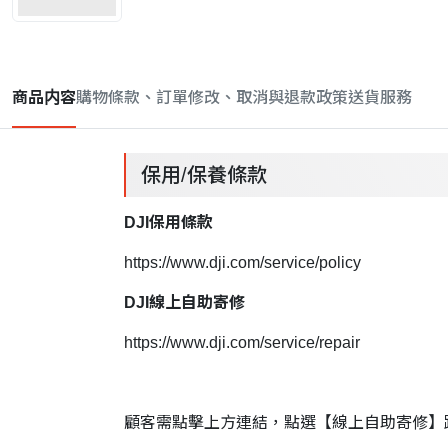
商品内容
購物條款、訂單修改、取消與退款政策
送貨服務
保用/保養條款
DJI保用條款
https://www.dji.com/service/policy
DJI線上自助寄修
https://www.dji.com/service/repair
顧客需點擊上方連結，點選【線上自助寄修】