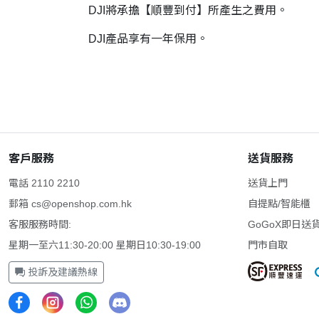
DJI將承擔【順豐到付】所產生之費用。
DJI產品享有一年保用。
客戶服務
送貨服務
電話 2110 2210
送貨上門
郵箱
cs@openshop.com.hk
自提點/智能櫃
客服服務時間:
GoGoX即日送
星期一至六11:30-20:00 星期日10:30-19:00
門市自取
投訴及建議熱線