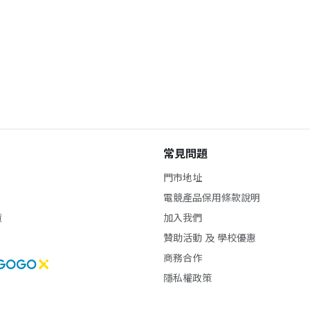
常見問題
門市地址
電競產品保用條款說明
貨
加入我們
贊助活動 及 學校優惠
商務合作
隱私權政策