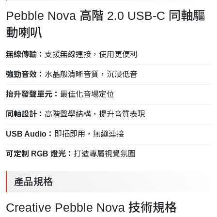
Pebble Nova 高階 2.0 USB-C 同軸驅
動喇叭
無線傳輸：
支援無線連接，使用更便利
強勁音效：
水晶般清晰音質，沉浸低音
抬升發聲單元：
最佳化音場定位
同軸設計：
高階聲學結構，提升音質表現
USB Audio：
即插即用，無縫連接
可定制 RGB 燈光：
打造專屬視覺氛圍
產品規格
Creative Pebble Nova 技術規格