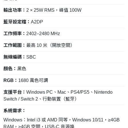
輸出功率：
2 × 25W RMS，峰值 100W
藍牙設定檔：
A2DP
工作頻率：
2402–2480 MHz
工作範圍：
最高 10 米（開放空間）
無線編碼：
SBC
顏色：
黑色
RGB：
1680 萬色可調
支援平台：
Windows PC、Mac、PS4/PS5、Nintendo
Switch / Switch 2、行動裝置（藍牙）
系統需求：
Windows：Intel i3 或 AMD 同等，Windows 10/11，≥4GB
RAM，≥4GB 空間，USB-C 音源埠