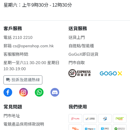
星期六：上午9時30分 - 12時30分
客戶服務
送貨服務
電話 2110 2210
送貨上門
郵箱
cs@openshop.com.hk
自提點/智能櫃
客服服務時間:
GoGoX即日送貨
星期一至六11:30-20:00 星期日
門市自取
10:30-19:00
投訴及建議熱線
常見問題
我們使用
門市地址
電競產品保用條款說明