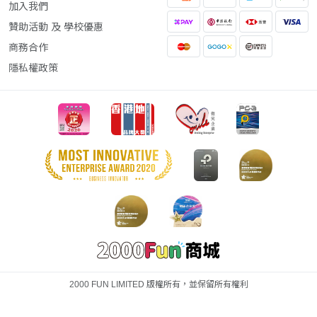
加入我們
贊助活動 及 學校優惠
商務合作
隱私權政策
2000 FUN LIMITED 版權所有，並保留所有權利