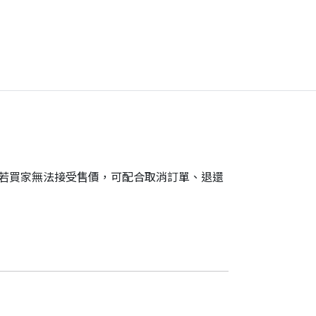
。若買家無法接受售價，可配合取消訂單、退還