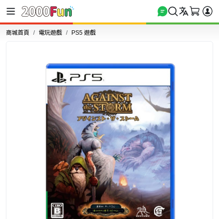
商城首頁
電玩遊戲
PS5 遊戲