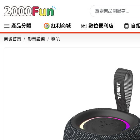
產品分類
紅利商城
數位便利店
自
商城首頁
影音設備
喇叭