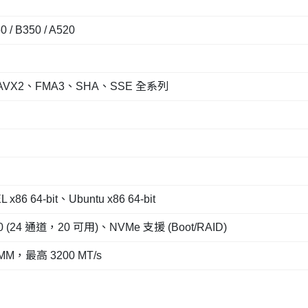
 / B350 / A520
/AVX2、FMA3、SHA、SSE 全系列
6 64-bit、Ubuntu x86 64-bit
0 (24 通道，20 可用)、NVMe 支援 (Boot/RAID)
，最高 3200 MT/s