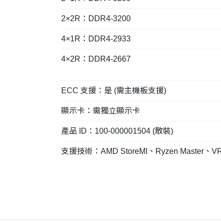
2×2R：DDR4-3200
4×1R：DDR4-2933
4×2R：DDR4-2667
ECC 支援：是 (需主機板支援)
顯示卡：需獨立顯示卡
產品 ID：100-000001504 (散裝)
支援技術：AMD StoreMI、Ryzen Master、VR-