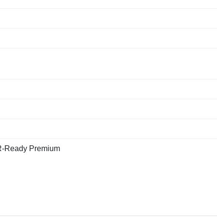
Ready Premium