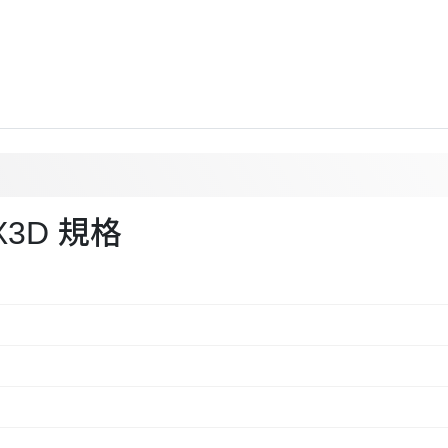
0X3D 規格