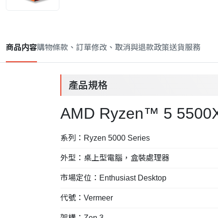
商品内容
購物條款、訂單修改、取消與退款政策
送貨服務
產品規格
AMD Ryzen™ 5 550
系列：Ryzen 5000 Series
外型：桌上型電腦，盒裝處理器
市場定位：Enthusiast Desktop
代號：Vermeer
架構：Zen 3