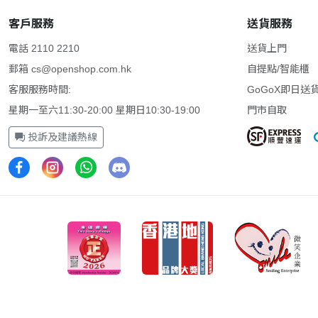
客戶服務
送貨服務
電話 2110 2210
送貨上門
郵箱
cs@openshop.com.hk
自提點/智能櫃
客服服務時間:
GoGoX即日送
星期一至六11:30-20:00 星期日10:30-19:00
門市自取
投訴及建議熱線