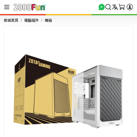
商城首頁
電腦組件
機箱