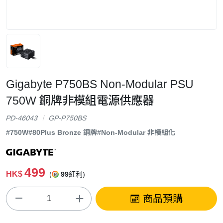
Gigabyte P750BS Non-Modular PSU
750W 銅牌非模組電源供應器
PD-46043
GP-P750BS
#750W
#80Plus Bronze 銅牌
#Non-Modular 非模組化
499
HK$
(
99
紅利)
商品預購