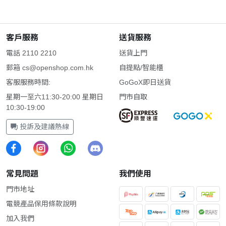
客戶服務
送貨服務
電話 2110 2210
送貨上門
郵箱
cs@openshop.com.hk
自提點/智能櫃
客服服務時間:
GoGoX即日送貨
星期一至六11:30-20:00 星期日
門市自取
10:30-19:00
投訴及建議熱線
常見問題
我們使用
門市地址
電競產品保用條款說明
加入我們