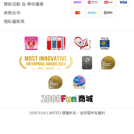
贊助活動 及 學校優惠
商務合作
隱私權政策
2000 FUN LIMITED 版權所有，並保留所有權利