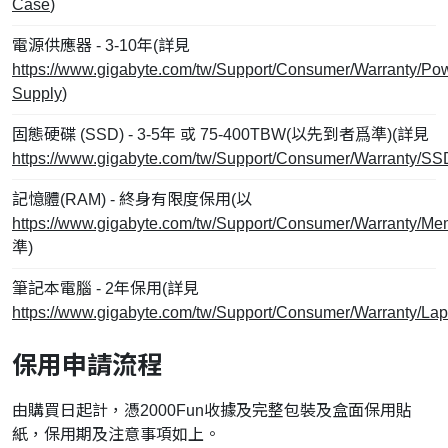
Case
)
電源供應器 - 3-10年(詳見
https://www.gigabyte.com/tw/Support/Consumer/Warranty/Po
Supply
)
固態硬碟 (SSD) - 3-5年 或 75-400TBW(以先到者爲準)(詳見
https://www.gigabyte.com/tw/Support/Consumer/Warranty/SS
記憶體(RAM) - 終身有限度保用(以
https://www.gigabyte.com/tw/Support/Consumer/Warranty/Me
準)
筆記本電腦 - 2年保用(詳見
https://www.gigabyte.com/tw/Support/Consumer/Warranty/Lap
保用申請流程
由購買日起計，憑2000Fun收據及完整包裝及盒面保用貼
紙，保用期及注意事項如上。