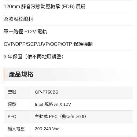
120mm 靜音液態動壓軸承 (FDB) 風扇
柔軟壓紋線材
單一路徑 +12V 電軌
OVP/OPP/SCP/UVP/OCP/OTP 保護機制
3 年保固（依不同地區調整）
產品規格
型號
GP-P750BS
類型
Intel 規格 ATX 12V
PFC
主動式 PFC（典型值 >0.9）
輸入電壓
200-240 Vac