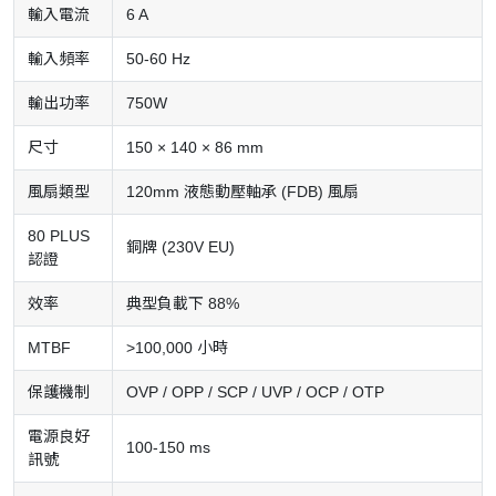
輸入電流
6 A
輸入頻率
50-60 Hz
輸出功率
750W
尺寸
150 × 140 × 86 mm
風扇類型
120mm 液態動壓軸承 (FDB) 風扇
80 PLUS
銅牌 (230V EU)
認證
效率
典型負載下 88%
MTBF
>100,000 小時
保護機制
OVP / OPP / SCP / UVP / OCP / OTP
電源良好
100-150 ms
訊號