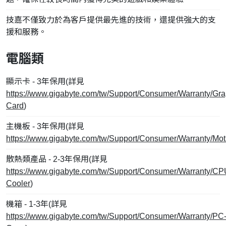
技嘉不僅致力於為客戶提供最先進的技術，還提供強大的支
援和服務。
電腦類
顯示卡 - 3年保用(詳見
https://www.gigabyte.com/tw/Support/Consumer/Warranty/Gra
Card
)
主機板 - 3年保用(詳見
https://www.gigabyte.com/tw/Support/Consumer/Warranty/Mo
散熱類產品 - 2-3年保用(詳見
https://www.gigabyte.com/tw/Support/Consumer/Warranty/CP
Cooler
)
機箱 - 1-3年(詳見
https://www.gigabyte.com/tw/Support/Consumer/Warranty/PC