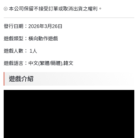
⦾ 本公司保留不接受訂單或取消出貨之權利。
發行日期：2026年3月26日
遊戲類型：橫向動作遊戲
遊戲人數： 1人
遊戲語言：中文(繁體/簡體),韓文
遊戲介紹