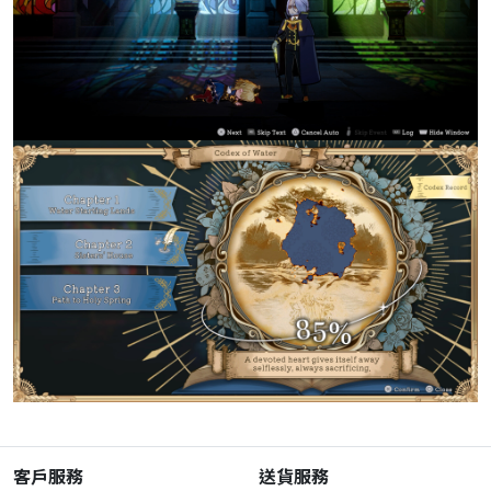
客戶服務
送貨服務