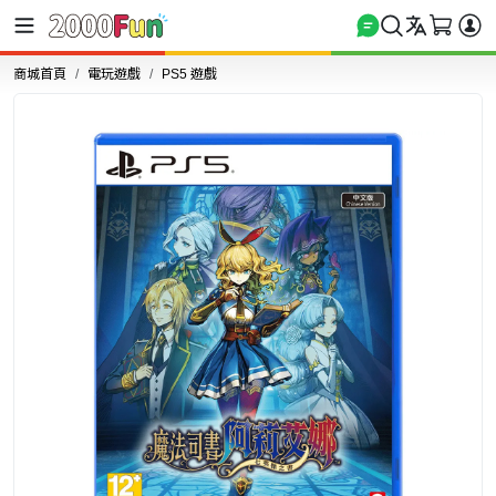
商城首頁
電玩遊戲
PS5 遊戲