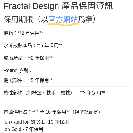
Fractal Design 產品保固資訊
保用期限（以
官方網站
爲準）
機箱：**2 年保用**
水冷散熱產品：**5 年保用**
玻璃產品：**2 年保用**
Refine 系列：
機械部件：**5 年保用**
軟性部件（如椅墊、扶手、頭枕）：**3 年保用**
電源供應器：**7 至 10 年保用**（視型號而定）
Ion+ and Ion SFX-L - 10 年保用
Ion Gold - 7 年保用