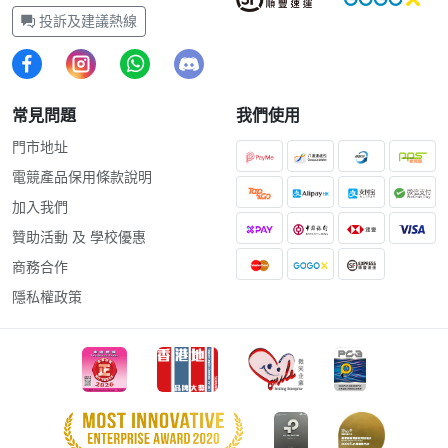
投訴及建議熱線
常見問題
我們使用
門市地址
電競產品保用條款說明
加入我們
贊助活動 及 學校優惠
商務合作
隱私權政策