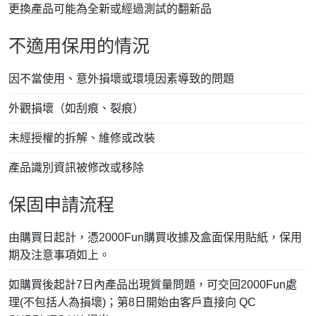
更換產品可能為全新或經過測試的翻新品
不適用保用的情況
因不當使用、意外損壞或環境因素導致的問題
外觀損壞（如刮痕、裂痕）
未經授權的拆解、維修或改裝
產品識別資訊被修改或移除
保固申請流程
由購買日起計，憑2000Fun購買收據及盒面保用貼紙，保用
期及注意事項如上。
如購買後起計7日內產品出現質量問題，可交回2000Fun處
理(不包括人為損壞)；第8日開始由客戶直接向 QC