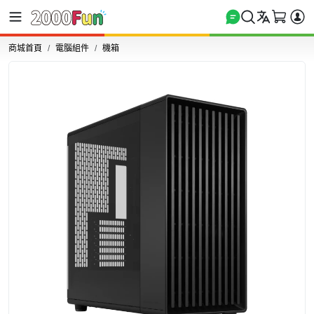
商城首頁
電腦組件
機箱