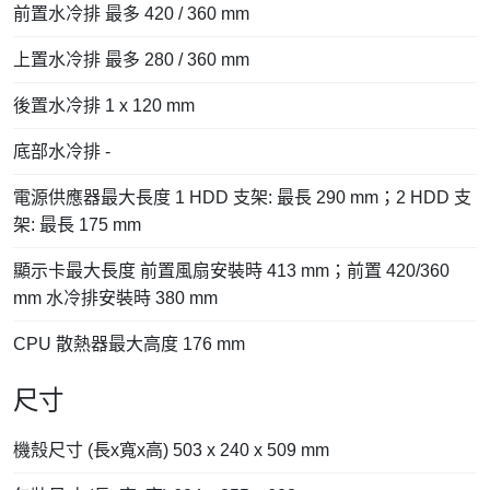
前置水冷排 最多 420 / 360 mm
上置水冷排 最多 280 / 360 mm
後置水冷排 1 x 120 mm
底部水冷排 -
電源供應器最大長度 1 HDD 支架: 最長 290 mm；2 HDD 支
架: 最長 175 mm
顯示卡最大長度 前置風扇安裝時 413 mm；前置 420/360
mm 水冷排安裝時 380 mm
CPU 散熱器最大高度 176 mm
尺寸
機殼尺寸 (長x寬x高) 503 x 240 x 509 mm