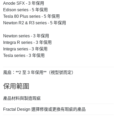
Anode SFX - 3 年保用
Edison series - 5 年保用
Tesla 80 Plus series - 5 年保用
Newton R2 & R3 series - 5 年保用
Newton series - 3 年保用
Integra R series - 3 年保用
Integra series - 3 年保用
Tesla series - 3 年保用
風扇：**2 至 3 年保用**（視型號而定）
保用範圍
產品材料與製造瑕疵
Fractal Design 選擇修復或更換有瑕疵的產品