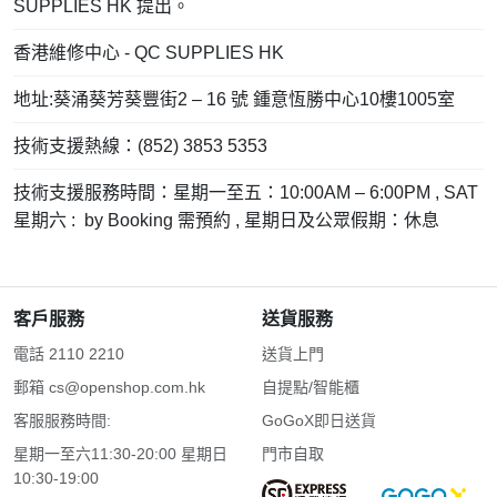
SUPPLIES HK 提出。
香港維修中心 - QC SUPPLIES HK
地址:葵涌葵芳葵豐街2 – 16 號 鍾意恆勝中心10樓1005室
技術支援熱線：(852) 3853 5353
技術支援服務時間：星期一至五：10:00AM – 6:00PM , SAT
星期六 : by Booking 需預約 , 星期日及公眾假期：休息
客戶服務
送貨服務
電話 2110 2210
送貨上門
郵箱
cs@openshop.com.hk
自提點/智能櫃
客服服務時間:
GoGoX即日送貨
星期一至六11:30-20:00 星期日
門市自取
10:30-19:00