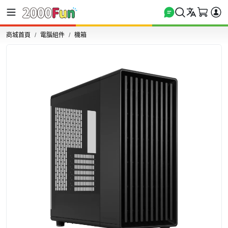
商城首頁
電腦組件
機箱