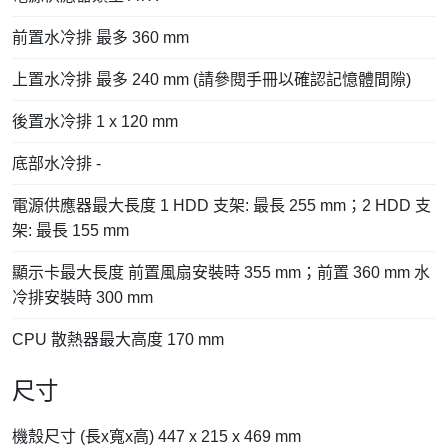
前置水冷排 最多 360 mm
上置水冷排 最多 240 mm (請參閱手冊以確認記憶體間隙)
後置水冷排 1 x 120 mm
底部水冷排 -
電源供應器最大長度 1 HDD 支架: 最長 255 mm；2 HDD 支
架: 最長 155 mm
顯示卡最大長度 前置風扇安裝時 355 mm；前置 360 mm 水
冷排安裝時 300 mm
CPU 散熱器最大高度 170 mm
尺寸
機殼尺寸 (長x寬x高) 447 x 215 x 469 mm