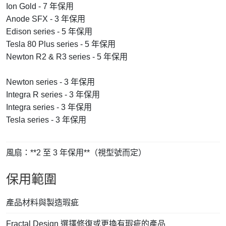
Ion Gold - 7 年保用
Anode SFX - 3 年保用
Edison series - 5 年保用
Tesla 80 Plus series - 5 年保用
Newton R2 & R3 series - 5 年保用
Newton series - 3 年保用
Integra R series - 3 年保用
Integra series - 3 年保用
Tesla series - 3 年保用
風扇：**2 至 3 年保用**（視型號而定）
保用範圍
產品材料與製造瑕疵
Fractal Design 選擇修復或更換有瑕疵的產品