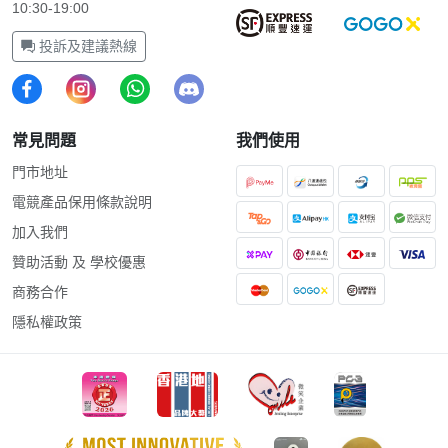
10:30-19:00
投訴及建議熱線
常見問題
我們使用
門市地址
電競產品保用條款說明
加入我們
贊助活動 及 學校優惠
商務合作
隱私權政策