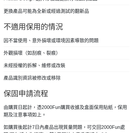
更換產品可能為全新或經過測試的翻新品
不適用保用的情況
因不當使用、意外損壞或環境因素導致的問題
外觀損壞（如刮痕、裂痕）
未經授權的拆解、維修或改裝
產品識別資訊被修改或移除
保固申請流程
由購買日起計，憑2000Fun購買收據及盒面保用貼紙，保用
期及注意事項如上。
如購買後起計7日內產品出現質量問題，可交回2000Fun處