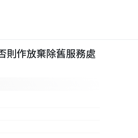
)，否則作放棄除舊服務處