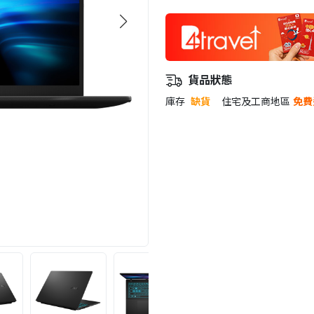
貨品狀態
庫存
缺貨
住宅及工商地區
免費