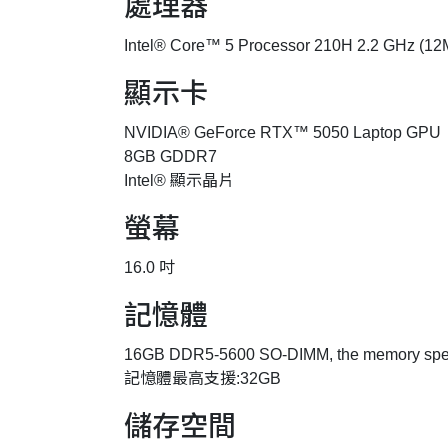
處理器
Intel® Core™ 5 Processor 210H 2.2 GHz (12M
顯示卡
NVIDIA® GeForce RTX™ 5050 Laptop GPU
8GB GDDR7
Intel® 顯示晶片
螢幕
16.0 吋
記憶體
16GB DDR5-5600 SO-DIMM, the memory spee
記憶體最高支援:32GB
儲存空間