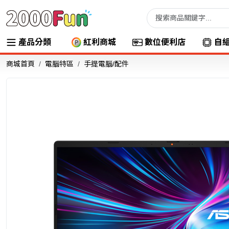
產品分類
紅利商城
數位便利店
自
商城首頁
電腦特區
手提電腦/配件