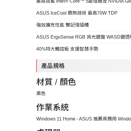
最高搭載 Intel® Core™ 5處理器及 NVIDIA GeF
ASUS IceCool 散熱技術 最高70W TDP
強效擴充性能 雙記憶插槽
ASUS ErgoSense RGB 背光鍵盤 WASD鍵
40%特大觸控板 支援智慧手勢
產品規格
材質 / 顏色
黑色
作業系統
Windows 11 Home - ASUS 推薦商務用 Window