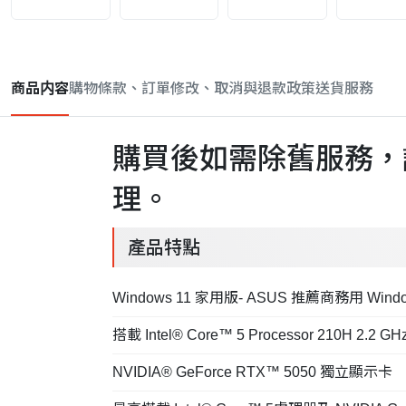
商品内容
購物條款、訂單修改、取消與退款政策
送貨服務
購買後如需除舊服務，
理。
產品特點
Windows 11 家用版- ASUS 推薦商務用 Wind
搭載 Intel® Core™ 5 Processor 210H 2.2 GHz
NVIDIA® GeForce RTX™ 5050 獨立顯示卡