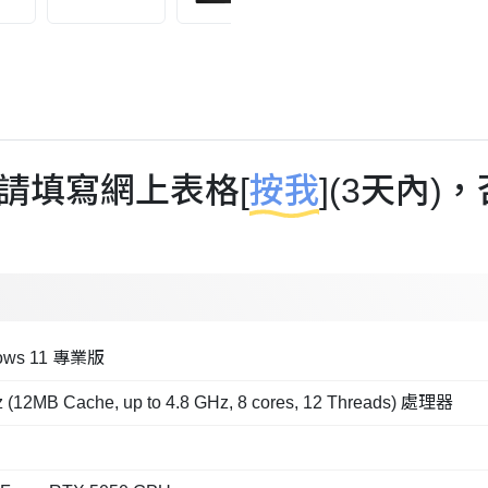
請填寫網上表格[
按我
](3天內
ows 11 專業版
 (12MB Cache, up to 4.8 GHz, 8 cores, 12 Threads) 處理器