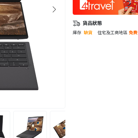
貨品狀態
庫存
缺貨
住宅及工商地區
免費