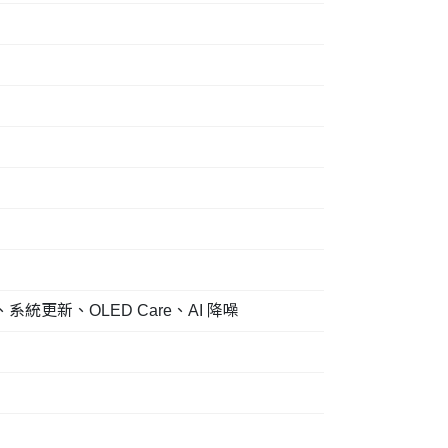
st、系統更新、OLED Care、AI 降噪