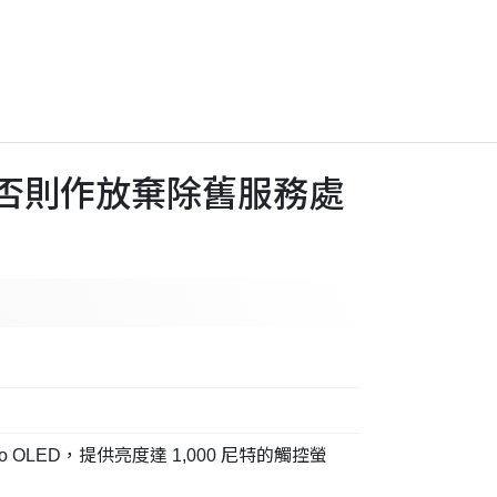
)，否則作放棄除舊服務處
o OLED，提供亮度達 1,000 尼特的觸控螢