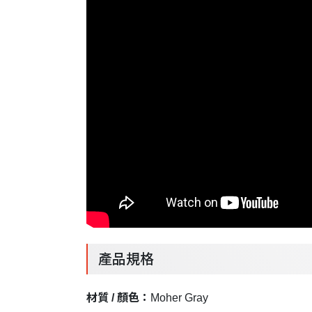
產品規格
材質 / 顏色：
Moher Gray