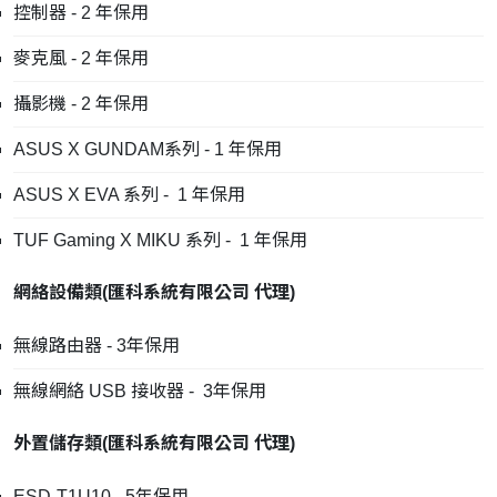
控制器 - 2 年保用
麥克風 - 2 年保用
攝影機 - 2 年保用
ASUS X GUNDAM系列 - 1 年保用
ASUS X EVA 系列 - 1 年保用
TUF Gaming X MIKU 系列 - 1 年保用
網絡設備類
(
匯科系統有限公司
代理
)
無線路由器 - 3年保用
無線網絡 USB 接收器 - 3年保用
外置儲存類
(
匯科系統有限公司
代理
)
ESD-T1U10 - 5年保用