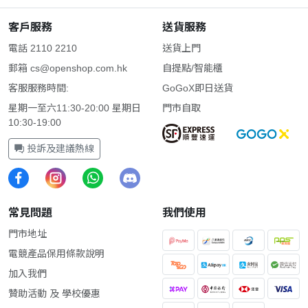
客戶服務
送貨服務
電話 2110 2210
送貨上門
郵箱
cs@openshop.com.hk
自提點/智能櫃
客服服務時間:
GoGoX即日送貨
星期一至六11:30-20:00 星期日
門市自取
10:30-19:00
投訴及建議熱線
常見問題
我們使用
門市地址
電競產品保用條款說明
加入我們
贊助活動 及 學校優惠