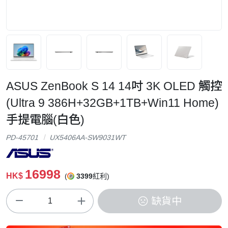
ASUS ZenBook S 14 14吋 3K OLED 觸控
(Ultra 9 386H+32GB+1TB+Win11 Home)
手提電腦(白色)
PD-45701
UX5406AA-SW9031WT
16998
HK$
(
3399
紅利)
缺貨中