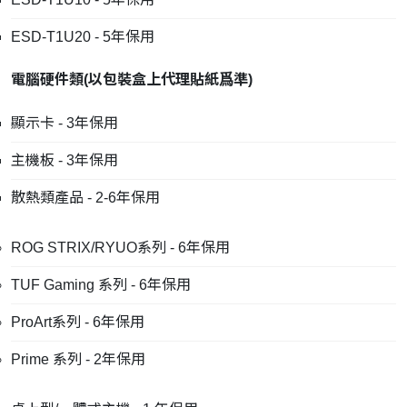
ESD-T1U20 - 5年保用
電腦硬件類
(
以包裝盒上代理貼紙爲準
)
顯示卡 - 3年保用
主機板 - 3年保用
散熱類產品 - 2-6年保用
ROG STRIX/RYUO系列 - 6年保用
TUF Gaming 系列 - 6年保用
ProArt系列 - 6年保用
Prime 系列 - 2年保用