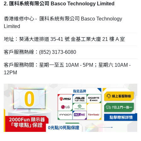
2. 匯科系統有限公司 Basco Technology Limited
香港維修中心 - 匯科系統有限公司 Basco Technology
Limited
地址：葵涌大連排道 35-41 號 金基工業大廈 21 樓 A 室
客戶服務熱線：(852) 3173-6080
客戶服務時間：星期一至五 10AM - 5PM；星期六 10AM -
12PM