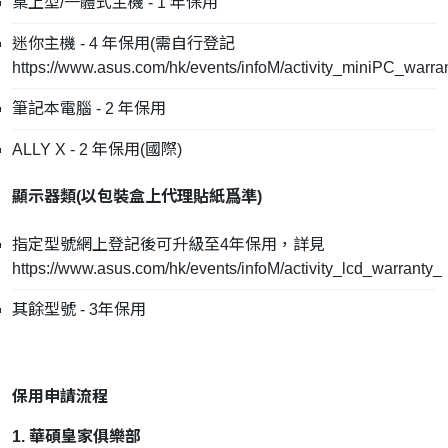
桌上型/一體式主機 - 1 年保用
迷你主機 - 4 年保用(需自行登記
https://www.asus.com/hk/events/infoM/activity_miniPC_warra
筆記本電腦 - 2 年保用
ALLY X - 2 年保用(國際)
顯示器類(
以包裝盒上代理貼紙爲準
)
指定型號網上登記後可升級至4年保用，詳見
https://www.asus.com/hk/events/infoM/activity_lcd_warranty_
其餘型號 - 3年保用
保用申請流程
1. 華碩皇家俱樂部