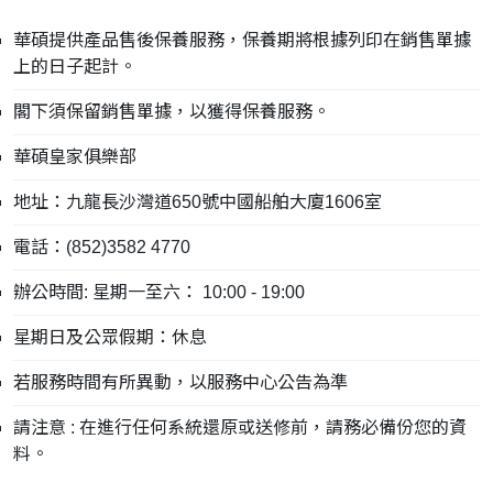
華碩提供產品售後保養服務，保養期將根據列印在銷售單據
上的日子起計。
閣下須保留銷售單據，以獲得保養服務。
華碩皇家俱樂部
地址：九龍長沙灣道650號中國船舶大廈1606室
電話：(852)3582 4770
辦公時間: 星期一至六： 10:00 - 19:00
星期日及公眾假期：休息
若服務時間有所異動，以服務中心公告為準
請注意 : 在進行任何系統還原或送修前，請務必備份您的資
料。