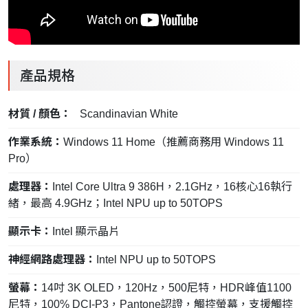
產品規格
材質 / 顏色：
Scandinavian White
作業系統：
Windows 11 Home（推薦商務用 Windows 11
Pro）
處理器：
Intel Core Ultra 9 386H，2.1GHz，16核心16執行
緒，最高 4.9GHz；Intel NPU up to 50TOPS
顯示卡：
Intel 顯示晶片
神經網路處理器：
Intel NPU up to 50TOPS
螢幕：
14吋 3K OLED，120Hz，500尼特，HDR峰值1100
尼特，100% DCI-P3，Pantone認證，觸控螢幕，支援觸控