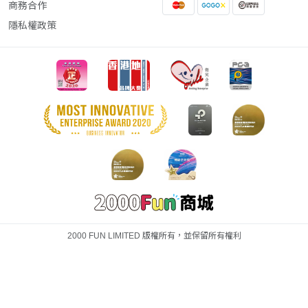
商務合作
隱私權政策
2000 FUN LIMITED 版權所有，並保留所有權利