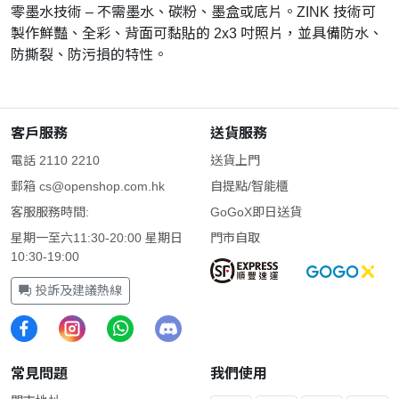
零墨水技術 – 不需墨水、碳粉、墨盒或底片。ZINK 技術可
製作鮮豔、全彩、背面可黏貼的 2x3 吋照片，並具備防水、
防撕裂、防污損的特性。
客戶服務
送貨服務
電話 2110 2210
送貨上門
郵箱
cs@openshop.com.hk
自提點/智能櫃
客服服務時間:
GoGoX即日送貨
星期一至六11:30-20:00 星期日
門市自取
10:30-19:00
投訴及建議熱線
常見問題
我們使用