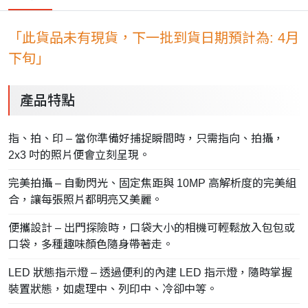
「此貨品未有現貨，下一批到貨日期預計為: 4月
下旬」
產品特點
指、拍、印 – 當你準備好捕捉瞬間時，只需指向、拍攝，
2x3 吋的照片便會立刻呈現。
完美拍攝 – 自動閃光、固定焦距與 10MP 高解析度的完美組
合，讓每張照片都明亮又美麗。
便攜設計 – 出門探險時，口袋大小的相機可輕鬆放入包包或
口袋，多種趣味顏色隨身帶著走。
LED 狀態指示燈 – 透過便利的內建 LED 指示燈，隨時掌握
裝置狀態，如處理中、列印中、冷卻中等。