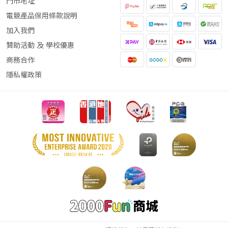
門市地址
電競產品保用條款說明
加入我們
贊助活動 及 學校優惠
商務合作
隱私權政策