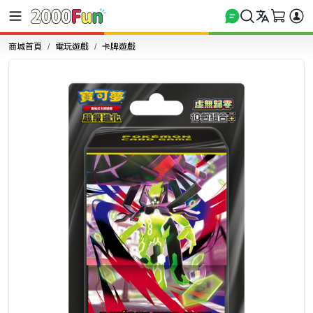
商城首頁
電玩遊戲
卡牌遊戲