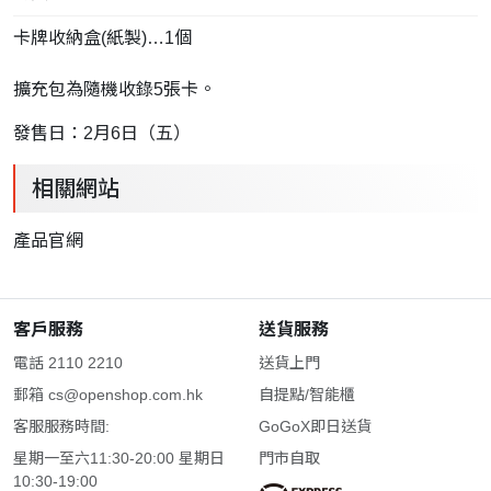
卡牌收納盒(紙製)…1個
擴充包為隨機收錄5張卡。
發售日：2月6日（五）
相關網站
產品官網
客戶服務
送貨服務
電話 2110 2210
送貨上門
郵箱
cs@openshop.com.hk
自提點/智能櫃
客服服務時間:
GoGoX即日送貨
星期一至六11:30-20:00 星期日
門市自取
10:30-19:00