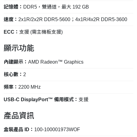
記憶體：
DDR5，雙通道，最大 192 GB
速度：
2x1R/2x2R DDR5-5600；4x1R/4x2R DDR5-3600
ECC：
支援 (需主機板支援)
顯示功能
內建顯示：
AMD Radeon™ Graphics
核心數：
2
頻率：
2200 MHz
USB-C DisplayPort™ 備用模式：
支援
產品資訊
盒裝產品 ID：
100-100001973WOF