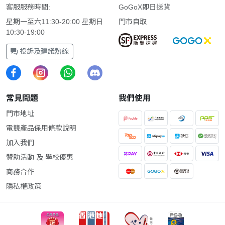
客服服務時間:
GoGoX即日送貨
星期一至六11:30-20:00 星期日
門市自取
10:30-19:00
投訴及建議熱線
常見問題
我們使用
門市地址
電競產品保用條款說明
加入我們
贊助活動 及 學校優惠
商務合作
隱私權政策