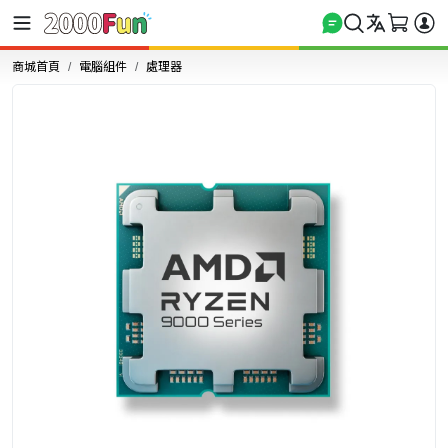
商城首頁
電腦組件
處理器