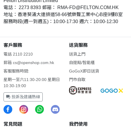
Felton Distribution Limited
電話： 2273 8393 郵箱：
RMA-FD@FELTON.COM.HK
地址：香港葵涌大連排道58-66號樂聲工業中心B座9樓B室
服務時段(週一到週五)：10:00-17:30 週六：10:00-12:30
客戶服務
送貨服務
電話 2110 2210
送貨上門
郵箱
cs@openshop.com.hk
自提點/智能櫃
客服服務時間:
GoGoX即日送貨
星期一至六11:30-20:00 星期日
門市自取
10:30-19:00
投訴及建議熱線
常見問題
我們使用