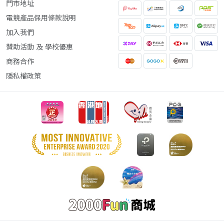
門市地址
電競產品保用條款說明
加入我們
贊助活動 及 學校優惠
商務合作
隱私權政策