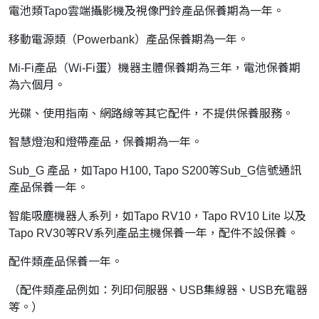
電池類Tapo雲端攝影機及視像門鈴產品保養期為一年。
移動電源類（Powerbank）產品保養期為一年。
Mi-Fi產品（Wi-Fi蛋）機器主體保養期為三年，電池保養期
為六個月。
光碟、使用指南、網路線等其它配件，不提供保養服務。
智慧燈泡和燈帶產品，保養期為一年。
Sub_G 產品，如Tapo H100, Tapo S200等Sub_G信號通訊
產品保養一年。
智能吸塵機器人系列，如Tapo RV10，Tapo RV10 Lite 以及
Tapo RV30等RV系列產品主機保養一年，配件不設保養。
配件類產品保養一年。
（配件類產品例如：列印伺服器、USB集線器、USB充電器
等。）