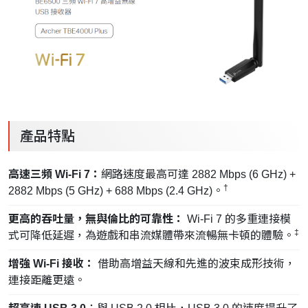
產品特點
高速三頻 Wi-Fi 7：
網路速度最高可達 2882 Mbps (6 GHz) +
†
2882 Mbps (5 GHz) + 688 Mbps (2.4 GHz)。
更高的吞吐量，無與倫比的可靠性：
Wi-Fi 7 的多重連接模
‡
式可降低延遲，為遊戲和串流媒體帶來流暢無卡頓的體驗。
增強 Wi-Fi 接收：
借助高增益天線和先進的波束成形技術，
連接距離更遠。