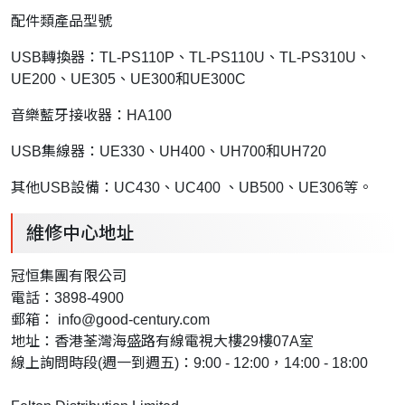
配件類產品型號
USB轉換器：TL-PS110P、TL-PS110U、TL-PS310U、
UE200、UE305、UE300和UE300C
音樂藍牙接收器：HA100
USB集線器：UE330、UH400、UH700和UH720
其他USB設備：UC430、UC400 、UB500、UE306等。
維修中心地址
冠恒集團有限公司
電話：3898-4900
郵箱：
info@good-century.com
地址：香港荃灣海盛路有線電視大樓29樓07A室
線上詢問時段(週一到週五)：9:00 - 12:00，14:00 - 18:00