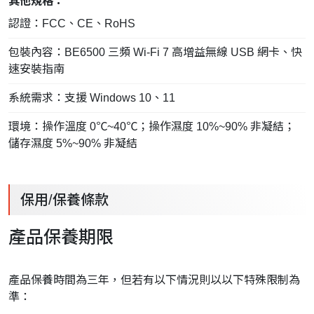
其他規格：
認證：FCC、CE、RoHS
包裝內容：BE6500 三頻 Wi-Fi 7 高增益無線 USB 網卡、快
速安裝指南
系統需求：支援 Windows 10、11
環境：操作溫度 0℃~40℃；操作濕度 10%~90% 非凝結；
儲存濕度 5%~90% 非凝結
保用/保養條款
產品保養期限
產品保養時間為三年，但若有以下情況則以以下特殊限制為
準：