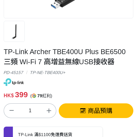
TP-Link Archer TBE400U Plus BE6500
三頻 Wi-Fi 7 高增益無線USB接收器
PD-45157
TP-NE-TBE400U+
399
HK$
(
79
紅利)
商品預購
TP-Link 滿$1100免運費送貨