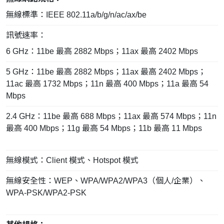
無線標準：IEEE 802.11a/b/g/n/ac/ax/be
訊號速率：
6 GHz：11be 最高 2882 Mbps；11ax 最高 2402 Mbps
5 GHz：11be 最高 2882 Mbps；11ax 最高 2402 Mbps；
11ac 最高 1732 Mbps；11n 最高 400 Mbps；11a 最高 54
Mbps
2.4 GHz：11be 最高 688 Mbps；11ax 最高 574 Mbps；11n
最高 400 Mbps；11g 最高 54 Mbps；11b 最高 11 Mbps
無線模式：Client 模式、Hotspot 模式
無線安全性：WEP、WPA/WPA2/WPA3（個人/企業）、
WPA-PSK/WPA2-PSK