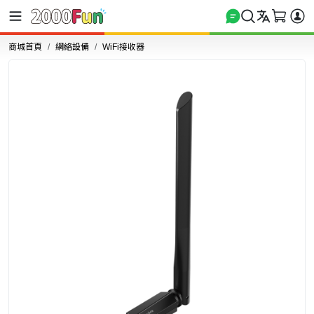
商城首頁
網絡設備
WiFi接收器