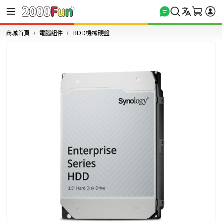
商城首頁
電腦組件
HDD機械硬盤