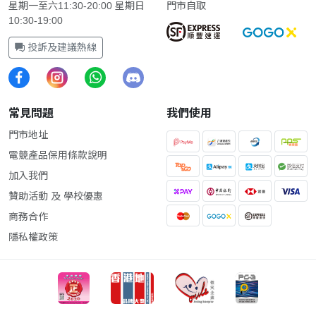
星期一至六11:30-20:00 星期日
門市自取
10:30-19:00
投訴及建議熱線
常見問題
我們使用
門市地址
電競產品保用條款說明
加入我們
贊助活動 及 學校優惠
商務合作
隱私權政策