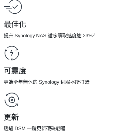
最佳化
3
提升 Synology NAS 循序讀取速度逾 23%
可靠度
專為全年無休的 Synology 伺服器所打造
更新
透過 DSM 一鍵更新硬碟韌體