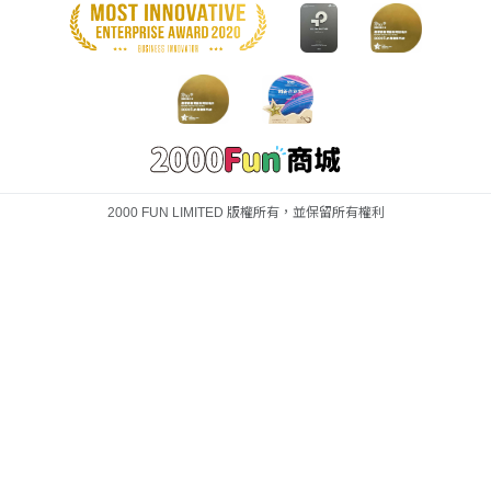
2000 FUN LIMITED 版權所有，並保留所有權利