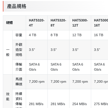
產品規格
HAT5320-
HAT5320-
HAT5300-
HAT5300
硬體
4T
8T
12T
16T
容量
4 TB
8 TB
12 TB
16 TB
外觀
一
造型
3.5"
3.5"
3.5"
3.5"
般
規格
傳輸
SATA 6
SATA 6
SATA 6
SATA 6
介面
Gb/s
Gb/s
Gb/s
Gb/s
馬達
7,200 rpm
7,200 rpm
7,200 rpm
7,200 rp
轉速
持續
效
資料
能
傳輸
281 MB/s
281 MB/s
254 MB/s
275 MB/